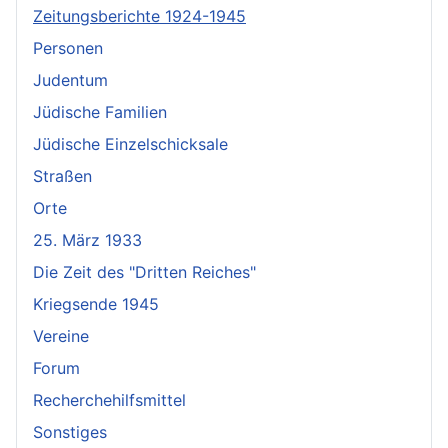
Zeitungsberichte 1924-1945
Personen
Judentum
Jüdische Familien
Jüdische Einzelschicksale
Straßen
Orte
25. März 1933
Die Zeit des "Dritten Reiches"
Kriegsende 1945
Vereine
Forum
Recherchehilfsmittel
Sonstiges