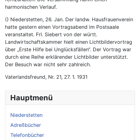
harmonischen Verlauf.
() Niederstetten, 26. Jan. Der landw. Hausfrauenverein
hatte gestern einen Vortragsabend im Postsaale
veranstaltet. Frl. Siebert von der württ.
Landwirtschaftskammer hielt einen Lichtbildervortrag
über „Erste Hilfe bei Unglücksfällen“. Der Vortrag war
durch eine Reihe erklärender Lichtbilder unterstützt.
Der Besuch war nicht sehr zahlreich.
Vaterlandsfreund, Nr. 21, 27. 1. 1931
Hauptmenü
Niederstetten
Adreßbücher
Telefonbücher