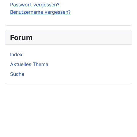
Passwort vergessen?
Benutzername vergessen?
Forum
Index
Aktuelles Thema
Suche