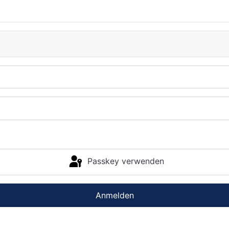
Passkey verwenden
Anmelden