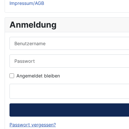
Impressum/AGB
Anmeldung
Benutzername
Passwort
Angemeldet bleiben
Passwort vergessen?