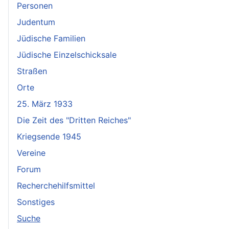
Personen
Judentum
Jüdische Familien
Jüdische Einzelschicksale
Straßen
Orte
25. März 1933
Die Zeit des "Dritten Reiches"
Kriegsende 1945
Vereine
Forum
Recherchehilfsmittel
Sonstiges
Suche