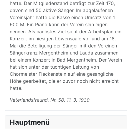
hatte. Der Mitgliederstand beträgt zur Zeit 170,
davon sind 50 aktive Sänger. Im abgelaufenen
Vereinsjahr hatte die Kasse einen Umsatz von 1
900 M. Ein Piano kann der Verein sein eigen
nennen. Als nächstes Ziel sieht der Arbeitsplan ein
Konzert im hiesigen Löwensaale vor und am 18.
Mai die Beteiligung der Sänger mit den Vereinen
Sängerkranz Mergentheim und Lauda zusammen
bei einem Konzert in Bad Mergentheim. Der Verein
hat sich unter der tüchtigen Leitung von
Chormeister Fleckenstein auf eine gesangliche
Höhe gearbeitet, die er zuvor noch nicht erreicht
hatte.
Vaterlandsfreund, Nr. 58, 11. 3. 1930
Hauptmenü