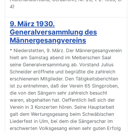
4)
9. März 1930.
Generalversammlung des
Männergesangvereins
* Niederstetten, 9. März. Der Männergesangverein
hielt am Samstag abend im Melberschen Saal
seine Generalversammlung ab. Vorstand Julius
Schneider eröffnete und begrüßte die zahlreich
erschienenen Mitglieder. Den Tätigkeitsberichten
ist zu entnehmen, daß der Verein 65 Singproben,
die von den Sängern sehr zahlreich besucht
waren, abgehalten hat. Oeffentlich ließ sich der
Verein in 3 Konzerten hören. Seine Hauptarbeit
galt dem Wertungsgesang beim Schwäbischen
Liederfest in Ulm, bei dem die Sängerschar im
erschwerten Volksgesang einen sehr guten Erfolg