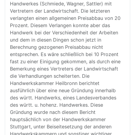
Handwerkes (Schmiede, Wagner, Sattler) mit
Vertretern der Landwirtschaft. Die letzteren
verlangten einen allgemeinen Preisabbau von 20
Prozent. Diesem Verlangen konnte aber das
Handwerk bei der Verschiedenheit der Arbeiten
und dem in diesen Dingen schon jetzt in
Berechnung gezogenen Preisabbau nicht
entsprechen. Es wäre schließlich bei 10 Prozent
fast zu einer Einigung gekommen, als durch eine
Bemerkung eines Vertreters der Landwirtschaft
die Verhandlungen scheiterten. Die
Handwerkskammer Heilbronn berichtet
ausführlich über eine neue Gründung innerhalb
des württ. Handwerks, eines Landesverbandes
des württ. u. hohenz. Handwerkes. Diese
Gründung wurde nach diesem Bericht
hauptsächlich von der Handwerkskammer
Stuttgart, unter Beiseitesetzung der anderen
Handwerkskammern und sonstiger wichtiger