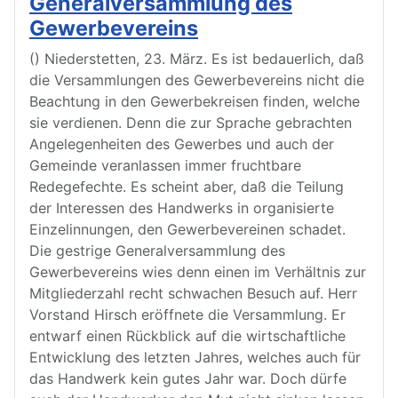
Generalversammlung des
Gewerbevereins
() Niederstetten, 23. März. Es ist bedauerlich, daß
die Versammlungen des Gewerbevereins nicht die
Beachtung in den Gewerbekreisen finden, welche
sie verdienen. Denn die zur Sprache gebrachten
Angelegenheiten des Gewerbes und auch der
Gemeinde veranlassen immer fruchtbare
Redegefechte. Es scheint aber, daß die Teilung
der Interessen des Handwerks in organisierte
Einzelinnungen, den Gewerbevereinen schadet.
Die gestrige Generalversammlung des
Gewerbevereins wies denn einen im Verhältnis zur
Mitgliederzahl recht schwachen Besuch auf. Herr
Vorstand Hirsch eröffnete die Versammlung. Er
entwarf einen Rückblick auf die wirtschaftliche
Entwicklung des letzten Jahres, welches auch für
das Handwerk kein gutes Jahr war. Doch dürfe