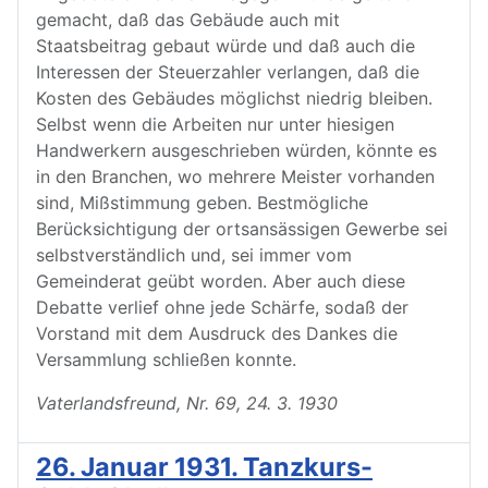
gemacht, daß das Gebäude auch mit
Staatsbeitrag gebaut würde und daß auch die
Interessen der Steuerzahler verlangen, daß die
Kosten des Gebäudes möglichst niedrig bleiben.
Selbst wenn die Arbeiten nur unter hiesigen
Handwerkern ausgeschrieben würden, könnte es
in den Branchen, wo mehrere Meister vorhanden
sind, Mißstimmung geben. Bestmögliche
Berücksichtigung der ortsansässigen Gewerbe sei
selbstverständlich und, sei immer vom
Gemeinderat geübt worden. Aber auch diese
Debatte verlief ohne jede Schärfe, sodaß der
Vorstand mit dem Ausdruck des Dankes die
Versammlung schließen konnte.
Vaterlandsfreund, Nr. 69, 24. 3. 1930
26. Januar 1931. Tanzkurs-