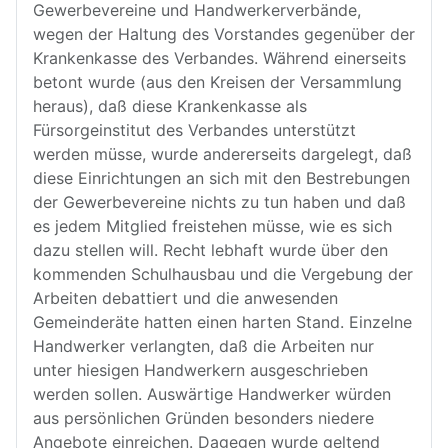
Gewerbevereine und Handwerkerverbände,
wegen der Haltung des Vorstandes gegenüber der
Krankenkasse des Verbandes. Während einerseits
betont wurde (aus den Kreisen der Versammlung
heraus), daß diese Krankenkasse als
Fürsorgeinstitut des Verbandes unterstützt
werden müsse, wurde andererseits dargelegt, daß
diese Einrichtungen an sich mit den Bestrebungen
der Gewerbevereine nichts zu tun haben und daß
es jedem Mitglied freistehen müsse, wie es sich
dazu stellen will. Recht lebhaft wurde über den
kommenden Schulhausbau und die Vergebung der
Arbeiten debattiert und die anwesenden
Gemeinderäte hatten einen harten Stand. Einzelne
Handwerker verlangten, daß die Arbeiten nur
unter hiesigen Handwerkern ausgeschrieben
werden sollen. Auswärtige Handwerker würden
aus persönlichen Gründen besonders niedere
Angebote einreichen. Dagegen wurde geltend