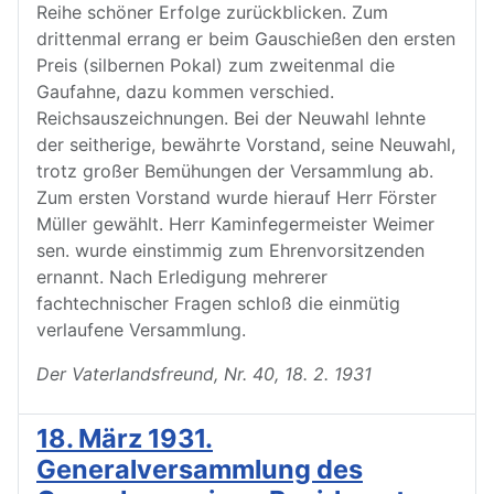
Reihe schöner Erfolge zurückblicken. Zum
drittenmal errang er beim Gauschießen den ersten
Preis (silbernen Pokal) zum zweitenmal die
Gaufahne, dazu kommen verschied.
Reichsauszeichnungen. Bei der Neuwahl lehnte
der seitherige, bewährte Vorstand, seine Neuwahl,
trotz großer Bemühungen der Versammlung ab.
Zum ersten Vorstand wurde hierauf Herr Förster
Müller gewählt. Herr Kaminfegermeister Weimer
sen. wurde einstimmig zum Ehrenvorsitzenden
ernannt. Nach Erledigung mehrerer
fachtechnischer Fragen schloß die einmütig
verlaufene Versammlung.
Der Vaterlandsfreund, Nr. 40, 18. 2. 1931
18. März 1931.
Generalversammlung des