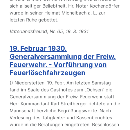
sich allseitiger Beliebtheit. Hr. Notar Kochendörfer
wurde in seiner Heimat Michelbach a. L. zur
letzten Ruhe gebettet.
Vaterlandsfreund, Nr. 65, 19. 3. 1931
19. Februar 1930.
Generalversammlung der Freiw.
Feuerwehr. - Vorführung von
Feuerlöschfahrzeugen
() Niederstetten, 19. Febr. Am letzten Samstag
fand im Saale des Gasthofes zum „Ochsen“ die
Generalversammlung der Freiw. Feuerwehr statt.
Herr Kommandant Karl Streitberger richtete an die
Mannschaft herzliche Begrüßungsworte. Nach
Verlesung des Tätigkeits- und Kassenberichtes
wurde in die Beratungen eingetreten. Beschlossen