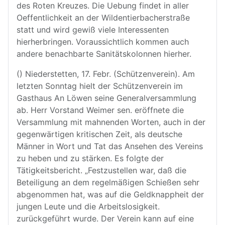
des Roten Kreuzes. Die Uebung findet in aller
Oeffentlichkeit an der Wildentierbacherstraße
statt und wird gewiß viele Interessenten
hierherbringen. Voraussichtlich kommen auch
andere benachbarte Sanitätskolonnen hierher.
() Niederstetten, 17. Febr. (Schützenverein). Am
letzten Sonntag hielt der Schützenverein im
Gasthaus An Löwen seine Generalversammlung
ab. Herr Vorstand Weimer sen. eröffnete die
Versammlung mit mahnenden Worten, auch in der
gegenwärtigen kritischen Zeit, als deutsche
Männer in Wort und Tat das Ansehen des Vereins
zu heben und zu stärken. Es folgte der
Tätigkeitsbericht. „Festzustellen war, daß die
Beteiligung an dem regelmäßigen Schießen sehr
abgenommen hat, was auf die Geldknappheit der
jungen Leute und die Arbeitslosigkeit.
zurückgeführt wurde. Der Verein kann auf eine