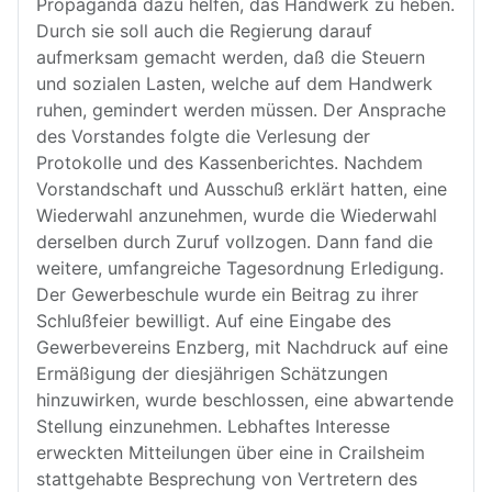
Propaganda dazu helfen, das Handwerk zu heben.
Durch sie soll auch die Regierung darauf
aufmerksam gemacht werden, daß die Steuern
und sozialen Lasten, welche auf dem Handwerk
ruhen, gemindert werden müssen. Der Ansprache
des Vorstandes folgte die Verlesung der
Protokolle und des Kassenberichtes. Nachdem
Vorstandschaft und Ausschuß erklärt hatten, eine
Wiederwahl anzunehmen, wurde die Wiederwahl
derselben durch Zuruf vollzogen. Dann fand die
weitere, umfangreiche Tagesordnung Erledigung.
Der Gewerbeschule wurde ein Beitrag zu ihrer
Schlußfeier bewilligt. Auf eine Eingabe des
Gewerbevereins Enzberg, mit Nachdruck auf eine
Ermäßigung der diesjährigen Schätzungen
hinzuwirken, wurde beschlossen, eine abwartende
Stellung einzunehmen. Lebhaftes Interesse
erweckten Mitteilungen über eine in Crailsheim
stattgehabte Besprechung von Vertretern des