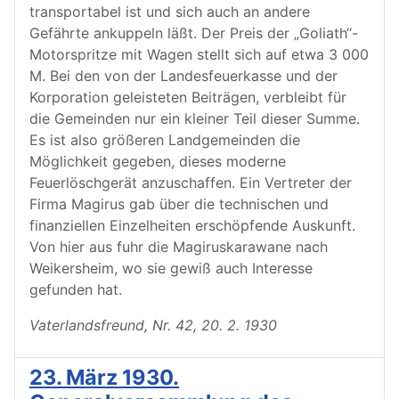
transportabel ist und sich auch an andere
Gefährte ankuppeln läßt. Der Preis der „Goliath“-
Motorspritze mit Wagen stellt sich auf etwa 3 000
M. Bei den von der Landesfeuerkasse und der
Korporation geleisteten Beiträgen, verbleibt für
die Gemeinden nur ein kleiner Teil dieser Summe.
Es ist also größeren Landgemeinden die
Möglichkeit gegeben, dieses moderne
Feuerlöschgerät anzuschaffen. Ein Vertreter der
Firma Magirus gab über die technischen und
finanziellen Einzelheiten erschöpfende Auskunft.
Von hier aus fuhr die Magiruskarawane nach
Weikersheim, wo sie gewiß auch Interesse
gefunden hat.
Vaterlandsfreund, Nr. 42, 20. 2. 1930
23. März 1930.