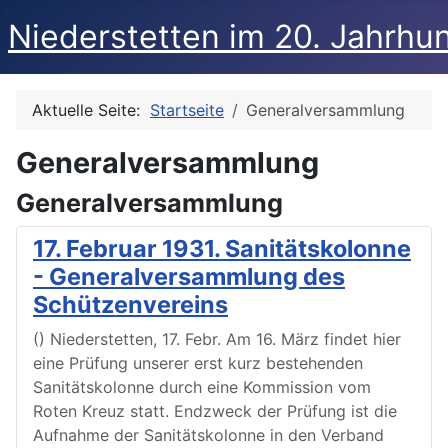
Niederstetten im 20. Jahrhu
Aktuelle Seite:
Startseite
Generalversammlung
Generalversammlung
Generalversammlung
17. Februar 1931. Sanitätskolonne
- Generalversammlung des
Schützenvereins
() Niederstetten, 17. Febr. Am 16. März findet hier
eine Prüfung unserer erst kurz bestehenden
Sanitätskolonne durch eine Kommission vom
Roten Kreuz statt. Endzweck der Prüfung ist die
Aufnahme der Sanitätskolonne in den Verband