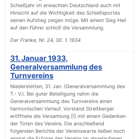
Schießjahr im erwachten Deutschland auch mit
Hinsicht auf die Wichtigkeit des Schießsportes
seinen Aufstieg zeigen möge. Mit einem Sieg Heil
auf den Führer schloß die Versammlung.
Der Franke, Nr. 24, 30. 1. 1934
31. Januar 1933,
Generalversammlung des
Turnvereins
Niederstetten, 31. Jan. (Generalversammlung des
T.- V.). Bei guter Beteiligung nahm die
Generalversammlung des Turnvereins einen
harmonischen Verlauf. Vorstand Streitberger
eröffnete die Versamlung [!] mit einem Gedenken
der Toten des Vereins. Die anschließend
folgenden Berichte der Vereinswarte ließen noch
einmal die Erfolge des Vereins im abgelaufenen