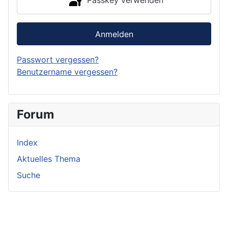
Passkey verwenden
Anmelden
Passwort vergessen?
Benutzername vergessen?
Forum
Index
Aktuelles Thema
Suche