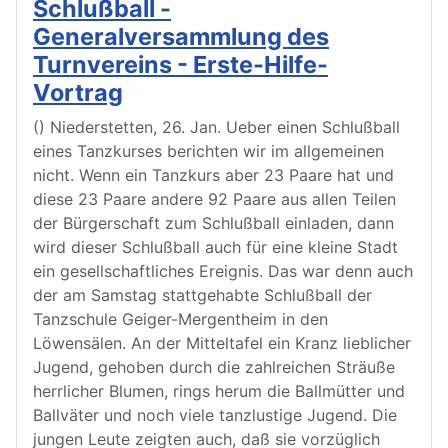
Schlußball -
Generalversammlung des
Turnvereins - Erste-Hilfe-
Vortrag
() Niederstetten, 26. Jan. Ueber einen Schlußball
eines Tanzkurses berichten wir im allgemeinen
nicht. Wenn ein Tanzkurs aber 23 Paare hat und
diese 23 Paare andere 92 Paare aus allen Teilen
der Bürgerschaft zum Schlußball einladen, dann
wird dieser Schlußball auch für eine kleine Stadt
ein gesellschaftliches Ereignis. Das war denn auch
der am Samstag stattgehabte Schlußball der
Tanzschule Geiger-Mergentheim in den
Löwensälen. An der Mitteltafel ein Kranz lieblicher
Jugend, gehoben durch die zahlreichen Sträuße
herrlicher Blumen, rings herum die Ballmütter und
Ballväter und noch viele tanzlustige Jugend. Die
jungen Leute zeigten auch, daß sie vorzüglich