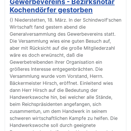
Gewerbevereins - Bezirksnotar
Kochendörfer gestorben
() Niederstetten, 18. März. In der Schindwolf'schen
Wirtschaft fand gestern abend die
Generalversammlung des Gewerbevereins statt.
Die Versammlung wies eine guten Besuch auf,
aber mit Rücksicht auf die große Mitgliederzahl
wäre es doch erwünscht, daß die
Gewerbetreibenden ihrer Organisation ein
größeres Interesse entgegenbrächten. Die
Versammlung wurde vom Vorstand, Herrn.
Bäckermeister Hirsch, eröffnet. Einleitend wies
dann Herr Hirsch auf die Bedeutung der
Handwerkswoche hin, bei welcher alle Stände,
beim Reichspräsidenten angefangen, sich
zusammentun, um dem Handwerk in seinem
schweren wirtschaftlichen Kampfe zu helfen. Die
Handwerkswoche soll durch geeignete