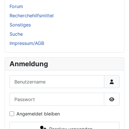
Forum
Recherchehilfsmittel
Sonstiges
Suche
Impressum/AGB
Anmeldung
Benutzername
Passwort
Passwor
Angemeldet bleiben