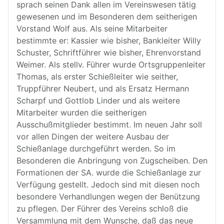
sprach seinen Dank allen im Vereinswesen tätig
gewesenen und im Besonderen dem seitherigen
Vorstand Wolf aus. Als seine Mitarbeiter
bestimmte er: Kassier wie bisher, Bankleiter Willy
Schuster, Schriftführer wie bisher, Ehrenvorstand
Weimer. Als stellv. Führer wurde Ortsgruppenleiter
Thomas, als erster Schießleiter wie seither,
Truppführer Neubert, und als Ersatz Hermann
Scharpf und Gottlob Linder und als weitere
Mitarbeiter wurden die seitherigen
Ausschußmitglieder bestimmt. Im neuen Jahr soll
vor allen Dingen der weitere Ausbau der
Schießanlage durchgeführt werden. So im
Besonderen die Anbringung von Zugscheiben. Den
Formationen der SA. wurde die Schießanlage zur
Verfügung gestellt. Jedoch sind mit diesen noch
besondere Verhandlungen wegen der Benützung
zu pflegen. Der Führer des Vereins schloß die
Versammlung mit dem Wunsche, daß das neue