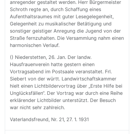
anregender gestaltet werden. Herr Bürgermeister
Schroth regte an, durch Schaffung eines
Aufenthaltsraumes mit guter Lesegelegenheit,
Gelegenheit zu musikalischer Betätigung und
sonstiger geistiger Anregung die Jugend von der
Straße fernzuhalten. Die Versammlung nahm einen
harmonischen Verlauf.
() Niederstetten, 26. Jan. Der landw.
Hausfrauenverein hatte gestern einen
Vortragsabend im Postsaale veranstaltet. Frl.
Siebert von der württ. Landwirtschaftskammer
hielt einen Lichtbildervortrag über „Erste Hilfe bei
Unglücksfällen“. Der Vortrag war durch eine Reihe
erklärender Lichtbilder unterstützt. Der Besuch
war nicht sehr zahlreich.
Vaterlandsfreund, Nr. 21, 27. 1. 1931