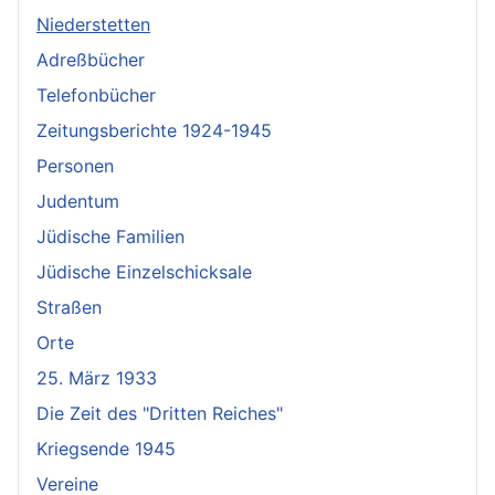
Niederstetten
Adreßbücher
Telefonbücher
Zeitungsberichte 1924-1945
Personen
Judentum
Jüdische Familien
Jüdische Einzelschicksale
Straßen
Orte
25. März 1933
Die Zeit des "Dritten Reiches"
Kriegsende 1945
Vereine