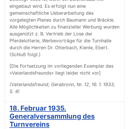
[Die Fortsetzung im vorliegenden Exemplar des
»Vaterlandsfreunds« liegt leider nicht vor]
(Vaterlandsfreund, Gerabronn, Nr. 12, 16. 1. 1933,
S. 4)
18. Februar 1935.
Generalversammlung des
Turnvereins