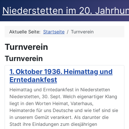
Niederstetten im 20. Jahrhu
Aktuelle Seite:
Startseite
Turnverein
Turnverein
Turnverein
1. Oktober 1936. Heimattag und
Erntedankfest
Heimattag und Erntedankfest in Niederstetten
Niederstetten, 30. Sept. Welch eigenartiger Klang
liegt in den Worten Heimat, Vaterhaus,
Heimaterde für uns Deutsche und wie tief sind sie
in unserem Gemüt verankert. Als darunter die
Stadt ihre Einladungen zum diesjährigen