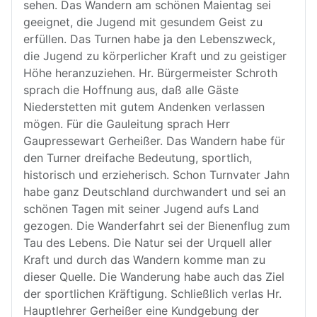
sehen. Das Wandern am schönen Maientag sei
geeignet, die Jugend mit gesundem Geist zu
erfüllen. Das Turnen habe ja den Lebenszweck,
die Jugend zu körperlicher Kraft und zu geistiger
Höhe heranzuziehen. Hr. Bürgermeister Schroth
sprach die Hoffnung aus, daß alle Gäste
Niederstetten mit gutem Andenken verlassen
mögen. Für die Gauleitung sprach Herr
Gaupressewart Gerheißer. Das Wandern habe für
den Turner dreifache Bedeutung, sportlich,
historisch und erzieherisch. Schon Turnvater Jahn
habe ganz Deutschland durchwandert und sei an
schönen Tagen mit seiner Jugend aufs Land
gezogen. Die Wanderfahrt sei der Bienenflug zum
Tau des Lebens. Die Natur sei der Urquell aller
Kraft und durch das Wandern komme man zu
dieser Quelle. Die Wanderung habe auch das Ziel
der sportlichen Kräftigung. Schließlich verlas Hr.
Hauptlehrer Gerheißer eine Kundgebung der