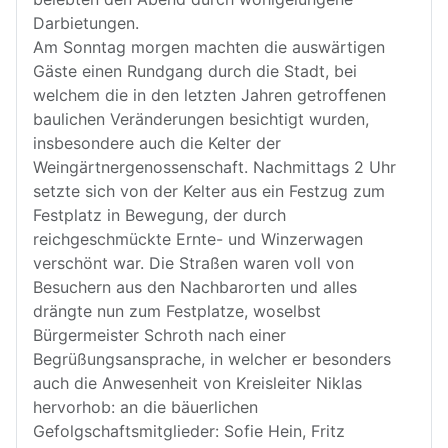
Darbietungen.
Am Sonntag morgen machten die auswärtigen
Gäste einen Rundgang durch die Stadt, bei
welchem die in den letzten Jahren getroffenen
baulichen Veränderungen besichtigt wurden,
insbesondere auch die Kelter der
Weingärtnergenossenschaft. Nachmittags 2 Uhr
setzte sich von der Kelter aus ein Festzug zum
Festplatz in Bewegung, der durch
reichgeschmückte Ernte- und Winzerwagen
verschönt war. Die Straßen waren voll von
Besuchern aus den Nachbarorten und alles
drängte nun zum Festplatze, woselbst
Bürgermeister Schroth nach einer
Begrüßungsansprache, in welcher er besonders
auch die Anwesenheit von Kreisleiter Niklas
hervorhob: an die bäuerlichen
Gefolgschaftsmitglieder: Sofie Hein, Fritz