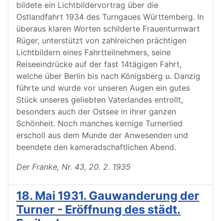
bildete ein Lichtbildervortrag über die
Ostlandfahrt 1934 des Turngaues Württemberg. In
überaus klaren Worten schilderte Frauenturnwart
Rüger, unterstützt von zahlreichen prächtigen
Lichtbildern eines Fahrtteilnehmers, seine
Reiseeindrücke auf der fast 14tägigen Fahrt,
welche über Berlin bis nach Königsberg u. Danzig
führte und wurde vor unseren Augen ein gutes
Stück unseres geliebten Vaterlandes entrollt,
besonders auch der Ostsee in ihrer ganzen
Schönheit. Noch manches kernige Turnerlied
erscholl aus dem Munde der Anwesenden und
beendete den kameradschaftlichen Abend.
Der Franke, Nr. 43, 20. 2. 1935
18. Mai 1931. Gauwanderung der
Turner - Eröffnung des städt.