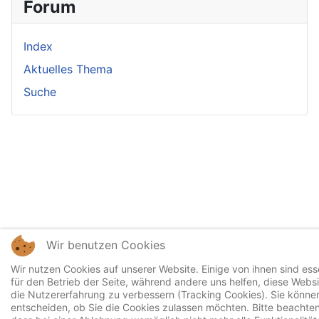
Forum
Index
Aktuelles Thema
Suche
Wir benutzen Cookies
Wir nutzen Cookies auf unserer Website. Einige von ihnen sind esse
für den Betrieb der Seite, während andere uns helfen, diese Webs
die Nutzererfahrung zu verbessern (Tracking Cookies). Sie können
entscheiden, ob Sie die Cookies zulassen möchten. Bitte beachten