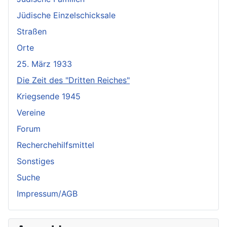
Jüdische Einzelschicksale
Straßen
Orte
25. März 1933
Die Zeit des "Dritten Reiches"
Kriegsende 1945
Vereine
Forum
Recherchehilfsmittel
Sonstiges
Suche
Impressum/AGB