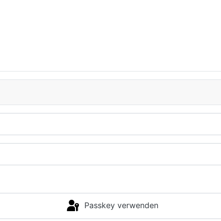
Passkey verwenden