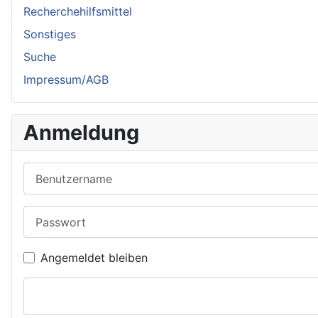
Recherchehilfsmittel
Sonstiges
Suche
Impressum/AGB
Anmeldung
Benutzername
Passwort
Angemeldet bleiben