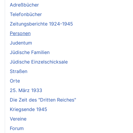
Adreßbücher
Telefonbücher
Zeitungsberichte 1924-1945
Personen
Judentum
Jüdische Familien
Jüdische Einzelschicksale
Straßen
Orte
25. März 1933
Die Zeit des "Dritten Reiches"
Kriegsende 1945
Vereine
Forum