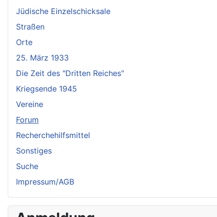
Jüdische Einzelschicksale
Straßen
Orte
25. März 1933
Die Zeit des "Dritten Reiches"
Kriegsende 1945
Vereine
Forum
Recherchehilfsmittel
Sonstiges
Suche
Impressum/AGB