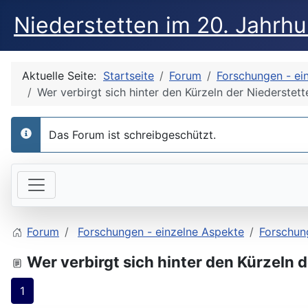
Niederstetten im 20. Jahrh
Aktuelle Seite:
Startseite
Forum
Forschungen - ei
Wer verbirgt sich hinter den Kürzeln der Niederste
Das Forum ist schreibgeschützt.
info
Forum
Forschungen - einzelne Aspekte
Forschun
Wer verbirgt sich hinter den Kürzeln
1