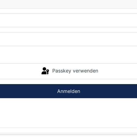
Passkey verwenden
Anmelden