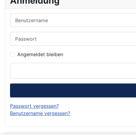
Anmeldung
Benutzername
Passwort
Angemeldet bleiben
Passwort vergessen?
Benutzername vergessen?