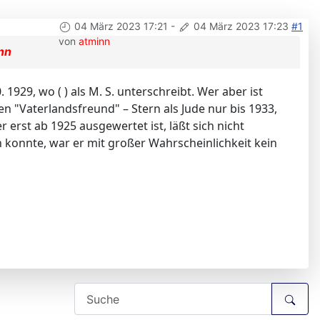
04 März 2023 17:21
-
04 März 2023 17:23
#1
von
atminn
nn
 1929, wo ( ) als M. S. unterschreibt. Wer aber ist
 "Vaterlandsfreund" – Stern als Jude nur bis 1933,
erst ab 1925 ausgewertet ist, läßt sich nicht
 konnte, war er mit großer Wahrscheinlichkeit kein