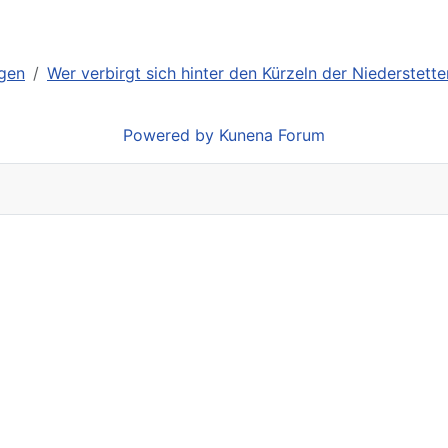
gen
Wer verbirgt sich hinter den Kürzeln der Niederstet
Powered by
Kunena Forum