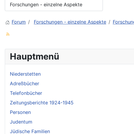
Forum
Forschungen - einzelne Aspekte
Forschun
Hauptmenü
Niederstetten
Adreßbücher
Telefonbücher
Zeitungsberichte 1924-1945
Personen
Judentum
Jüdische Familien