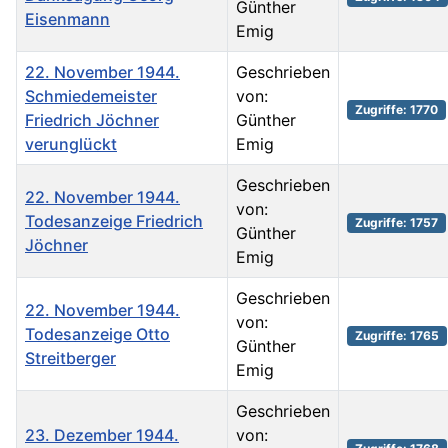
Günther
Eisenmann
Emig
22. November 1944.
Geschrieben
Schmiedemeister
von:
Zugriffe: 1770
Friedrich Jöchner
Günther
verunglückt
Emig
Geschrieben
22. November 1944.
von:
Todesanzeige Friedrich
Zugriffe: 1757
Günther
Jöchner
Emig
Geschrieben
22. November 1944.
von:
Todesanzeige Otto
Zugriffe: 1765
Günther
Streitberger
Emig
Geschrieben
23. Dezember 1944.
von: