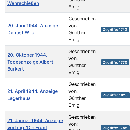
Wehrschießen
Emig
Geschrieben
20. Juni 1944. Anzeige
von:
Zugriffe: 1743
Dentist Wild
Günther
Emig
Geschrieben
20. Oktober 1944.
von:
Todesanzeige Albert
Zugriffe: 1770
Günther
Burkert
Emig
Geschrieben
21. April 1944. Anzeige
von:
Zugriffe: 1025
Lagerhaus
Günther
Emig
Geschrieben
21. Januar 1944. Anzeige
von:
Vortrag "Die Front
Zugriffe: 1785