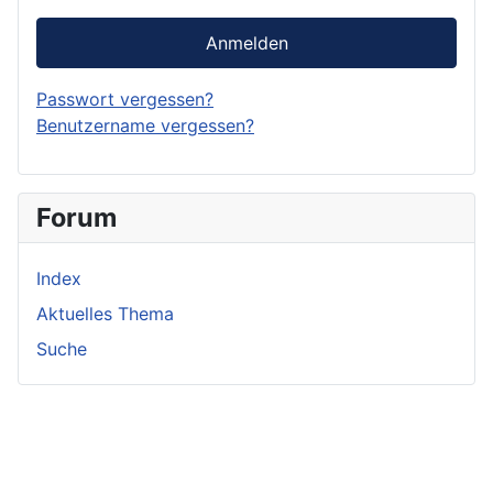
Anmelden
Passwort vergessen?
Benutzername vergessen?
Forum
Index
Aktuelles Thema
Suche