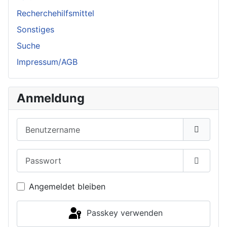
Recherchehilfsmittel
Sonstiges
Suche
Impressum/AGB
Anmeldung
Benutzername
Passwort
Passwor
Angemeldet bleiben
Passkey verwenden