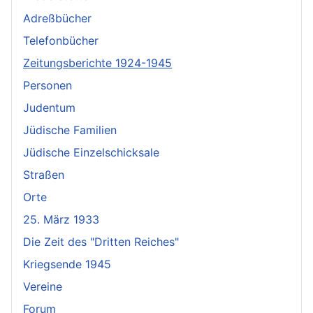
Adreßbücher
Telefonbücher
Zeitungsberichte 1924-1945
Personen
Judentum
Jüdische Familien
Jüdische Einzelschicksale
Straßen
Orte
25. März 1933
Die Zeit des "Dritten Reiches"
Kriegsende 1945
Vereine
Forum