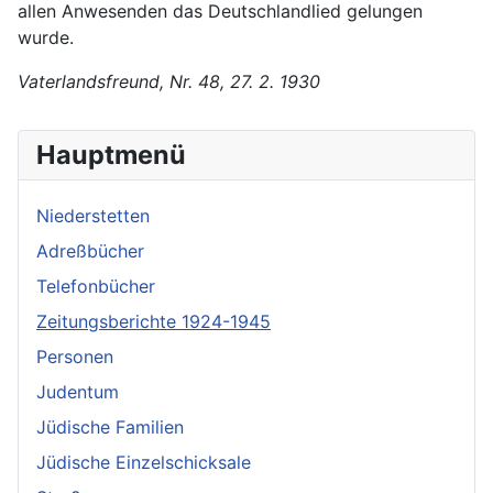
allen Anwesenden das Deutschlandlied gelungen
wurde.
Vaterlandsfreund, Nr. 48, 27. 2. 1930
Hauptmenü
Niederstetten
Adreßbücher
Telefonbücher
Zeitungsberichte 1924-1945
Personen
Judentum
Jüdische Familien
Jüdische Einzelschicksale