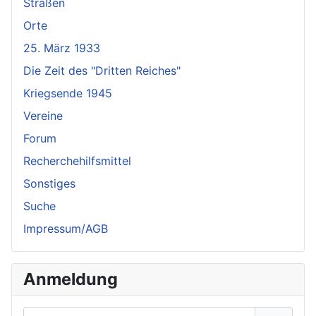
Straßen
Orte
25. März 1933
Die Zeit des "Dritten Reiches"
Kriegsende 1945
Vereine
Forum
Recherchehilfsmittel
Sonstiges
Suche
Impressum/AGB
Anmeldung
Benutzername