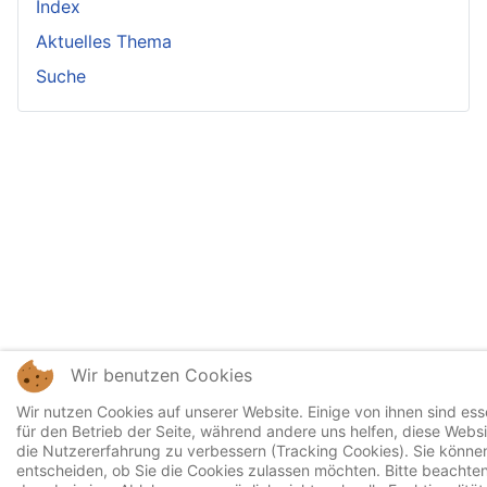
Index
Aktuelles Thema
Suche
Wir benutzen Cookies
Wir nutzen Cookies auf unserer Website. Einige von ihnen sind esse
für den Betrieb der Seite, während andere uns helfen, diese Webs
die Nutzererfahrung zu verbessern (Tracking Cookies). Sie können
entscheiden, ob Sie die Cookies zulassen möchten. Bitte beachten