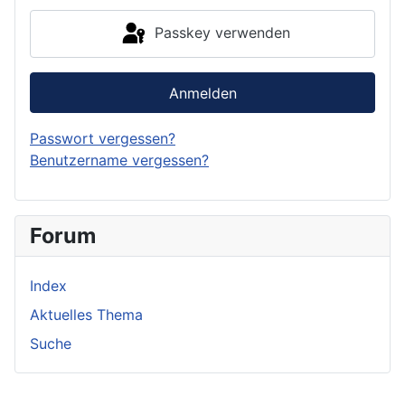
Passkey verwenden
Anmelden
Passwort vergessen?
Benutzername vergessen?
Forum
Index
Aktuelles Thema
Suche