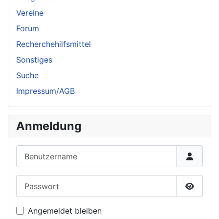
Vereine
Forum
Recherchehilfsmittel
Sonstiges
Suche
Impressum/AGB
Anmeldung
Benutzername
Passwort
Passwor
Angemeldet bleiben