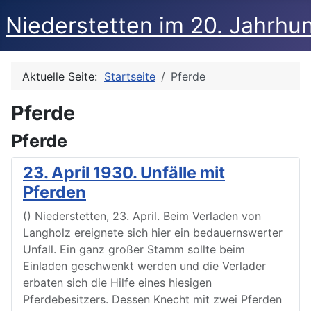
Niederstetten im 20. Jahrhu
Aktuelle Seite:
Startseite
Pferde
Pferde
Pferde
23. April 1930. Unfälle mit
Pferden
() Niederstetten, 23. April. Beim Verladen von
Langholz ereignete sich hier ein bedauernswerter
Unfall. Ein ganz großer Stamm sollte beim
Einladen geschwenkt werden und die Verlader
erbaten sich die Hilfe eines hiesigen
Pferdebesitzers. Dessen Knecht mit zwei Pferden