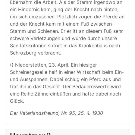
übernahm die Arbeit. Als der Stamm irgendwo an
ein Hindernis kam, ging der Knecht nach hinten,
um sich umzusehen. Plötzlich zogen die Pferde an
und der Knecht kam mit einem Fuß zwischen
Stamm und Schienen. Er erlitt an diesem Fuß sehr
schwere Verletzungen und wurde durch unsere
Sanitätskolonne sofort in das Krankenhaus nach
Schrozberg verbracht.
() Niederstetten, 23. April. Ein hiesiger
Schreinergeselle half in einer Wirtschaft beim Ein-
und Ausspannen. Dabei schlug ein Pferd aus und
traf ihn in das Gesicht. Der Bedauernswerte wird
eine Reihe Zähne einbüßen und hatte dabei noch
Glück.
Der Vaterlandsfreund, Nr. 95, 25. 4. 1930