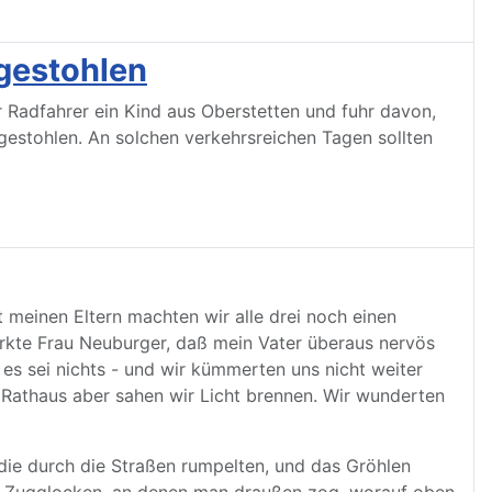
 gestohlen
r Radfahrer ein Kind aus Oberstetten und fuhr davon,
estohlen. An solchen verkehrsreichen Tagen sollten
meinen Eltern machten wir alle drei noch einen
rkte Frau Neuburger, daß mein Vater überaus nervös
, es sei nichts - und wir kümmerten uns nicht weiter
m Rathaus aber sahen wir Licht brennen. Wir wunderten
ie durch die Straßen rumpelten, und das Gröhlen