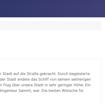
er Stadt auf die Straße gebracht. Durch begeisterte
 der Stadt endete das Schiff von seinem seitherigen
Flug über unsere Stadt in sehr geringer Höhe. Ein
rdingenieur Sammt, war. Die besten Wünsche für