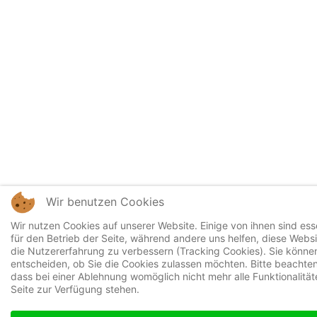
Wir benutzen Cookies
Wir nutzen Cookies auf unserer Website. Einige von ihnen sind esse
für den Betrieb der Seite, während andere uns helfen, diese Webs
die Nutzererfahrung zu verbessern (Tracking Cookies). Sie können
entscheiden, ob Sie die Cookies zulassen möchten. Bitte beachten
dass bei einer Ablehnung womöglich nicht mehr alle Funktionalität
Seite zur Verfügung stehen.