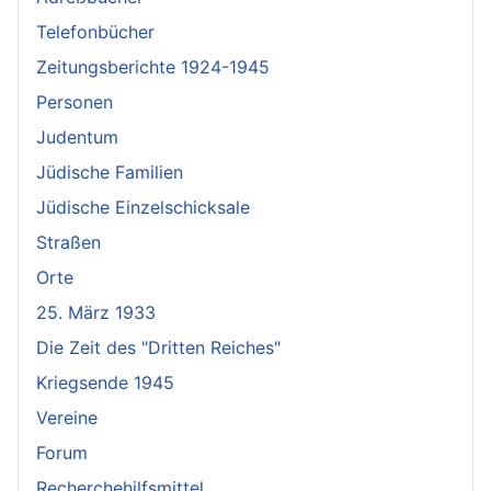
Telefonbücher
Zeitungsberichte 1924-1945
Personen
Judentum
Jüdische Familien
Jüdische Einzelschicksale
Straßen
Orte
25. März 1933
Die Zeit des "Dritten Reiches"
Kriegsende 1945
Vereine
Forum
Recherchehilfsmittel