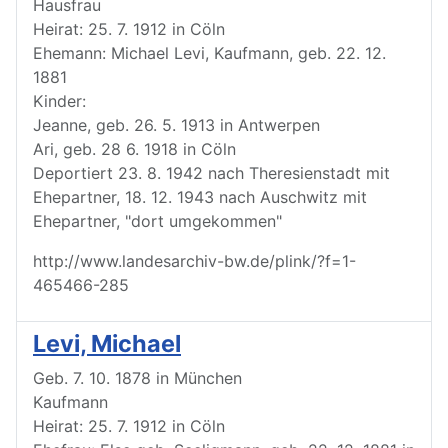
Hausfrau
Heirat: 25. 7. 1912 in Cöln
Ehemann: Michael Levi, Kaufmann, geb. 22. 12.
1881
Kinder:
Jeanne, geb. 26. 5. 1913 in Antwerpen
Ari, geb. 28 6. 1918 in Cöln
Deportiert 23. 8. 1942 nach Theresienstadt mit
Ehepartner, 18. 12. 1943 nach Auschwitz mit
Ehepartner, "dort umgekommen"
http://www.landesarchiv-bw.de/plink/?f=1-
465466-285
Levi, Michael
Geb. 7. 10. 1878 in München
Kaufmann
Heirat: 25. 7. 1912 in Cöln