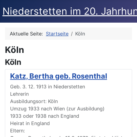
Niederstetten im 20. Jahrhu
Aktuelle Seite:
Startseite
Köln
Köln
Köln
Katz, Bertha geb. Rosenthal
Geb. 3. 12. 1913 in Niederstetten
Lehrerin
Ausbildungsort: Köln
Umzug 1933 nach Wien (zur Ausbildung)
1933 oder 1938 nach England
Heirat in England
Eltern: