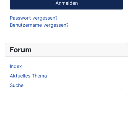
Anmelden
Passwort vergessen?
Benutzername vergessen?
Forum
Index
Aktuelles Thema
Suche