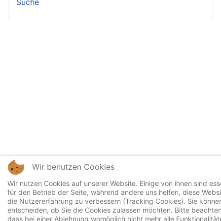
Suche
Wir benutzen Cookies
Wir nutzen Cookies auf unserer Website. Einige von ihnen sind esse
für den Betrieb der Seite, während andere uns helfen, diese Webs
die Nutzererfahrung zu verbessern (Tracking Cookies). Sie können
entscheiden, ob Sie die Cookies zulassen möchten. Bitte beachten
dass bei einer Ablehnung womöglich nicht mehr alle Funktionalität