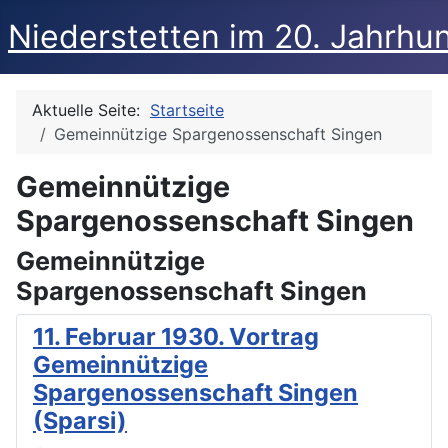
Niederstetten im 20. Jahrhu
Aktuelle Seite:
Startseite
Gemeinnützige Spargenossenschaft Singen
Gemeinnützige
Spargenossenschaft Singen
Gemeinnützige
Spargenossenschaft Singen
11. Februar 1930. Vortrag
Gemeinnützige
Spargenossenschaft Singen
(Sparsi)