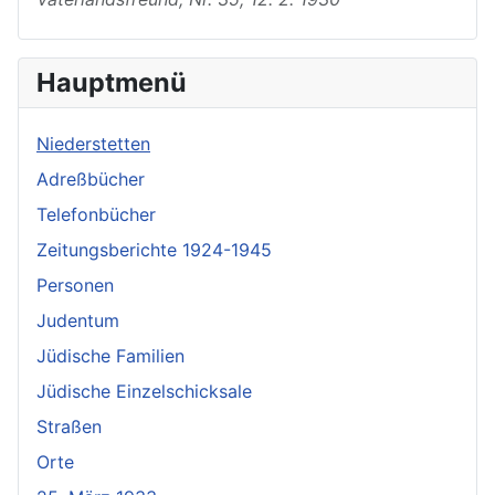
Hauptmenü
Niederstetten
Adreßbücher
Telefonbücher
Zeitungsberichte 1924-1945
Personen
Judentum
Jüdische Familien
Jüdische Einzelschicksale
Straßen
Orte