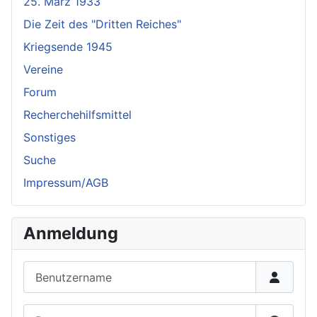
25. März 1933
Die Zeit des "Dritten Reiches"
Kriegsende 1945
Vereine
Forum
Recherchehilfsmittel
Sonstiges
Suche
Impressum/AGB
Anmeldung
Benutzername
Passwort