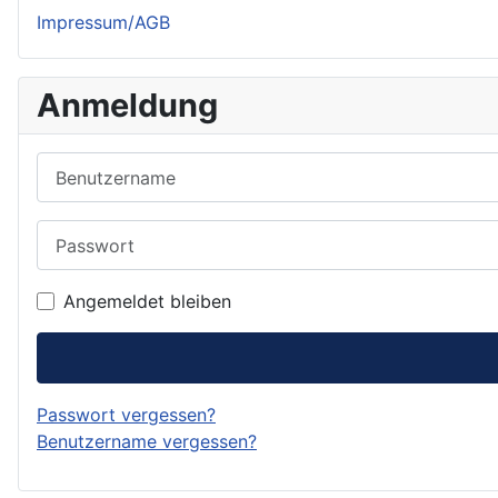
Impressum/AGB
Anmeldung
Benutzername
Passwort
Angemeldet bleiben
Passwort vergessen?
Benutzername vergessen?