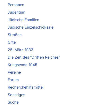
Personen
Judentum
Jüdische Familien
Jüdische Einzelschicksale
Straßen
Orte
25. März 1933
Die Zeit des "Dritten Reiches"
Kriegsende 1945
Vereine
Forum
Recherchehilfsmittel
Sonstiges
Suche