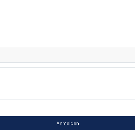
Anmelden