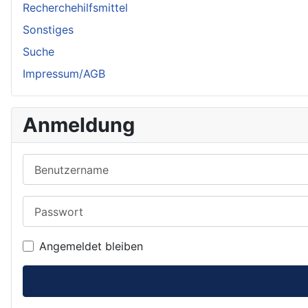
Recherchehilfsmittel
Sonstiges
Suche
Impressum/AGB
Anmeldung
Benutzername
Passwort
Angemeldet bleiben