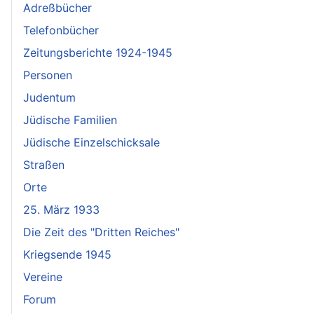
Adreßbücher
Telefonbücher
Zeitungsberichte 1924-1945
Personen
Judentum
Jüdische Familien
Jüdische Einzelschicksale
Straßen
Orte
25. März 1933
Die Zeit des "Dritten Reiches"
Kriegsende 1945
Vereine
Forum