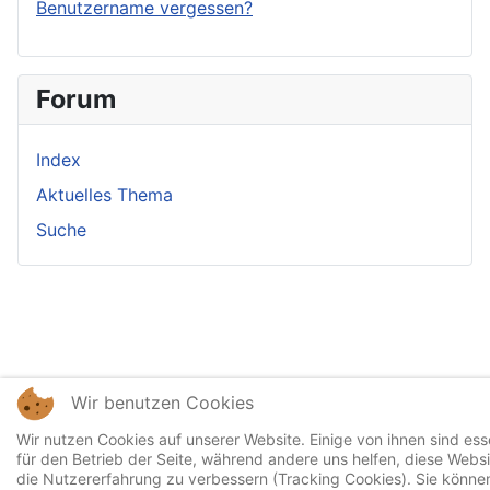
Benutzername vergessen?
Forum
Index
Aktuelles Thema
Suche
Wir benutzen Cookies
Wir nutzen Cookies auf unserer Website. Einige von ihnen sind esse
für den Betrieb der Seite, während andere uns helfen, diese Webs
die Nutzererfahrung zu verbessern (Tracking Cookies). Sie können