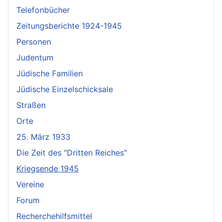
Telefonbücher
Zeitungsberichte 1924-1945
Personen
Judentum
Jüdische Familien
Jüdische Einzelschicksale
Straßen
Orte
25. März 1933
Die Zeit des "Dritten Reiches"
Kriegsende 1945
Vereine
Forum
Recherchehilfsmittel