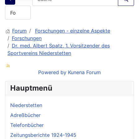
Forum
Forschungen - einzelne Aspekte
Forschungen
Dr. med. Albert Spatz, 1. Vorsitzender des
Sportvereins Niederstetten
Powered by
Kunena Forum
Hauptmenü
Niederstetten
Adreßbücher
Telefonbücher
Zeitungsberichte 1924-1945