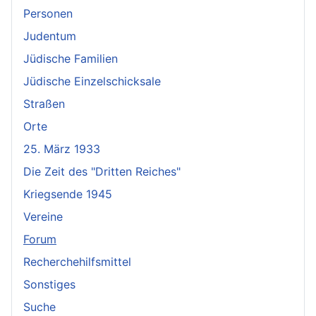
Personen
Judentum
Jüdische Familien
Jüdische Einzelschicksale
Straßen
Orte
25. März 1933
Die Zeit des "Dritten Reiches"
Kriegsende 1945
Vereine
Forum
Recherchehilfsmittel
Sonstiges
Suche