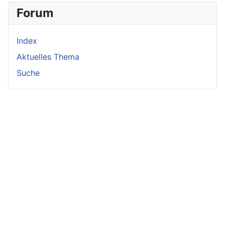
Forum
Index
Aktuelles Thema
Suche