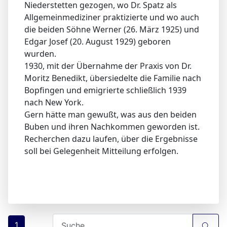
Niederstetten gezogen, wo Dr. Spatz als
Allgemeinmediziner praktizierte und wo auch
die beiden Söhne Werner
(26. März 1925) und
Edgar Josef (20. August 1929) geboren
wurden.
1930, mit der Übernahme der Praxis von Dr.
Moritz Benedikt, übersiedelte die Familie nach
Bopfingen und emigrierte schließlich 1939
nach New York.
Gern hätte man gewußt, was aus den beiden
Buben und ihren Nachkommen geworden ist.
Recherchen dazu laufen, über die Ergebnisse
soll bei Gelegenheit Mitteilung erfolgen.
1