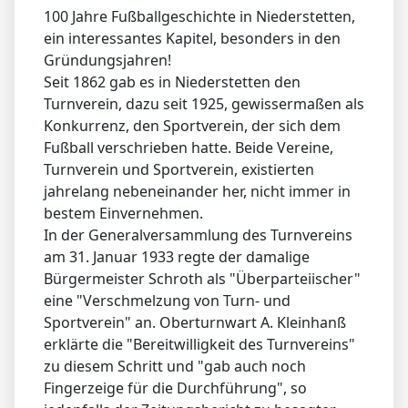
100 Jahre Fußballgeschichte in Niederstetten,
ein interessantes Kapitel, besonders in den
Gründungsjahren!
Seit 1862 gab es in Niederstetten den
Turnverein, dazu seit 1925, gewissermaßen als
Konkurrenz, den Sportverein, der sich dem
Fußball verschrieben hatte. Beide Vereine,
Turnverein und Sportverein, existierten
jahrelang nebeneinander her, nicht immer in
bestem Einvernehmen.
In der Generalversammlung des Turnvereins
am 31. Januar 1933 regte der damalige
Bürgermeister Schroth als "Überparteiischer"
eine "Verschmelzung von Turn- und
Sportverein" an. Oberturnwart A. Kleinhanß
erklärte die "Bereitwilligkeit des Turnvereins"
zu diesem Schritt und "gab auch noch
Fingerzeige für die Durchführung", so