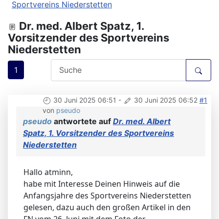
Sportvereins Niederstetten
Dr. med. Albert Spatz, 1.
Vorsitzender des Sportvereins
Niederstetten
1
30 Juni 2025 06:51
-
30 Juni 2025 06:52
#1
von
pseudo
pseudo
antwortete auf
Dr. med. Albert
Spatz, 1. Vorsitzender des Sportvereins
Niederstetten
Hallo atminn,
habe mit Interesse Deinen Hinweis auf die
Anfangsjahre des Sportvereins Niederstetten
gelesen, dazu auch den großen Artikel in den