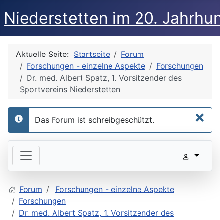
Niederstetten im 20. Jahrhu
Aktuelle Seite:
Startseite
Forum
Forschungen - einzelne Aspekte
Forschungen
Dr. med. Albert Spatz, 1. Vorsitzender des
Sportvereins Niederstetten
×
Das Forum ist schreibgeschützt.
info
Forum
Forschungen - einzelne Aspekte
Forschungen
Dr. med. Albert Spatz, 1. Vorsitzender des