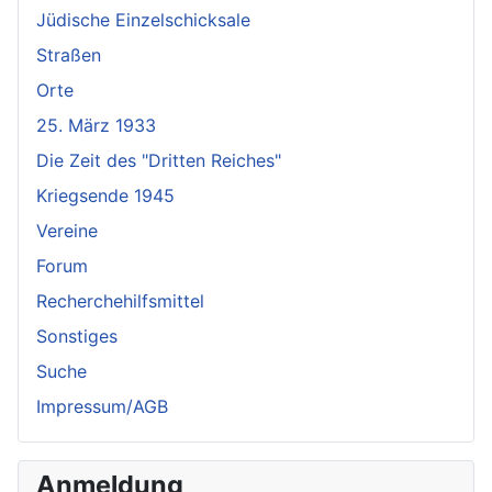
Jüdische Einzelschicksale
Straßen
Orte
25. März 1933
Die Zeit des "Dritten Reiches"
Kriegsende 1945
Vereine
Forum
Recherchehilfsmittel
Sonstiges
Suche
Impressum/AGB
Anmeldung