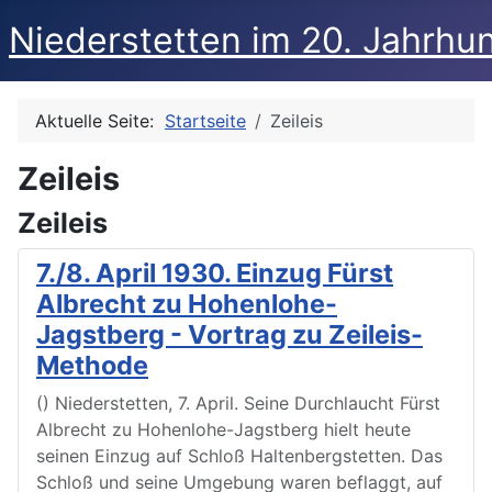
Niederstetten im 20. Jahrhu
Aktuelle Seite:
Startseite
Zeileis
Zeileis
Zeileis
7./8. April 1930. Einzug Fürst
Albrecht zu Hohenlohe-
Jagstberg - Vortrag zu Zeileis-
Methode
() Niederstetten, 7. April. Seine Durchlaucht Fürst
Albrecht zu Hohenlohe-Jagstberg hielt heute
seinen Einzug auf Schloß Haltenbergstetten. Das
Schloß und seine Umgebung waren beflaggt, auf