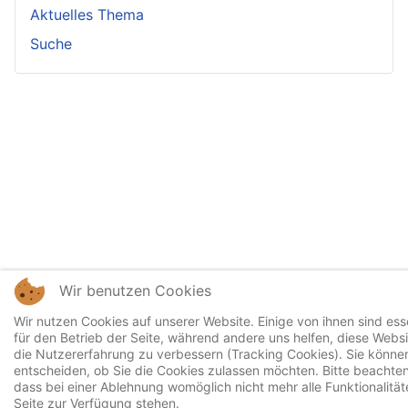
Aktuelles Thema
Suche
Wir benutzen Cookies
Wir nutzen Cookies auf unserer Website. Einige von ihnen sind esse
für den Betrieb der Seite, während andere uns helfen, diese Webs
die Nutzererfahrung zu verbessern (Tracking Cookies). Sie können
entscheiden, ob Sie die Cookies zulassen möchten. Bitte beachten
dass bei einer Ablehnung womöglich nicht mehr alle Funktionalität
Seite zur Verfügung stehen.