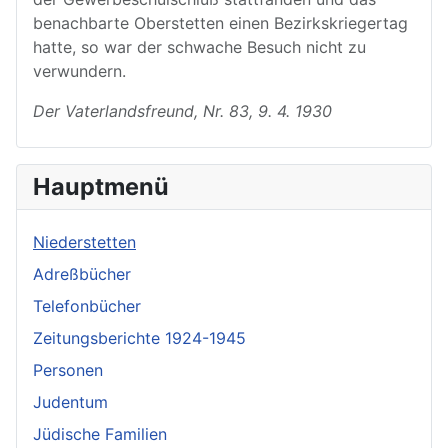
benachbarte Oberstetten einen Bezirkskriegertag
hatte, so war der schwache Besuch nicht zu
verwundern.
Der Vaterlandsfreund, Nr. 83, 9. 4. 1930
Hauptmenü
Niederstetten
Adreßbücher
Telefonbücher
Zeitungsberichte 1924-1945
Personen
Judentum
Jüdische Familien