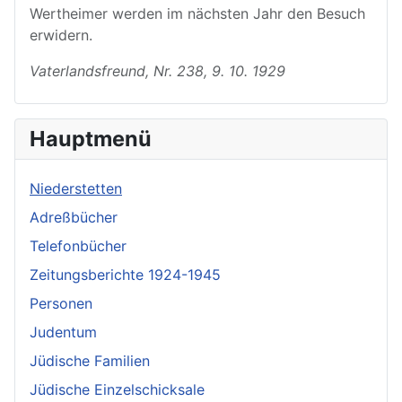
Wertheimer werden im nächsten Jahr den Besuch
erwidern.
Vaterlandsfreund, Nr. 238, 9. 10. 1929
Hauptmenü
Niederstetten
Adreßbücher
Telefonbücher
Zeitungsberichte 1924-1945
Personen
Judentum
Jüdische Familien
Jüdische Einzelschicksale