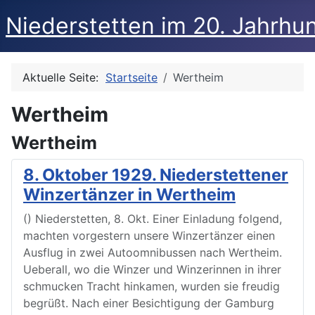
Niederstetten im 20. Jahrhu
Aktuelle Seite:
Startseite
Wertheim
Wertheim
Wertheim
8. Oktober 1929. Niederstettener
Winzertänzer in Wertheim
() Niederstetten, 8. Okt. Einer Einladung folgend,
machten vorgestern unsere Winzertänzer einen
Ausflug in zwei Autoomnibussen nach Wertheim.
Ueberall, wo die Winzer und Winzerinnen in ihrer
schmucken Tracht hinkamen, wurden sie freudig
begrüßt. Nach einer Besichtigung der Gamburg