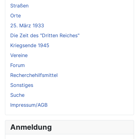
Straßen
Orte
25. März 1933
Die Zeit des "Dritten Reiches"
Kriegsende 1945
Vereine
Forum
Recherchehilfsmittel
Sonstiges
Suche
Impressum/AGB
Anmeldung