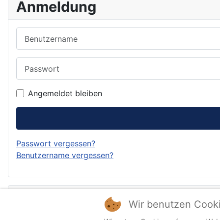
Anmeldung
Benutzername
Passwort
Angemeldet bleiben
Passwort vergessen?
Benutzername vergessen?
Forum
Wir benutzen Cook