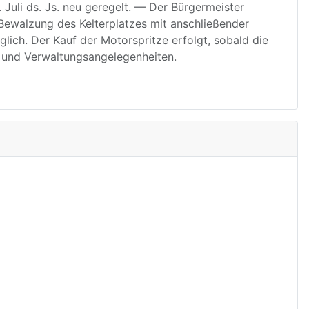
Juli ds. Js. neu geregelt. — Der Bürgermeister
Bewalzung des Kelterplatzes mit anschließender
ich. Der Kauf der Motorspritze erfolgt, sobald die
g und Verwaltungsangelegenheiten.