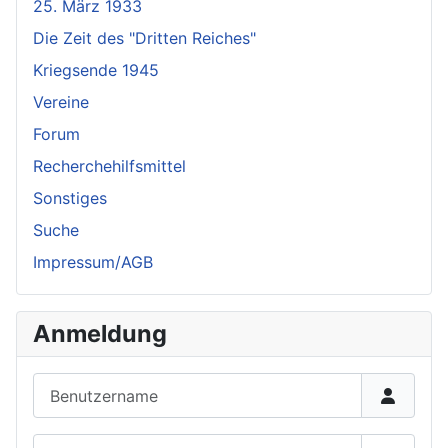
25. März 1933
Die Zeit des "Dritten Reiches"
Kriegsende 1945
Vereine
Forum
Recherchehilfsmittel
Sonstiges
Suche
Impressum/AGB
Anmeldung
Benutzername
Passwort