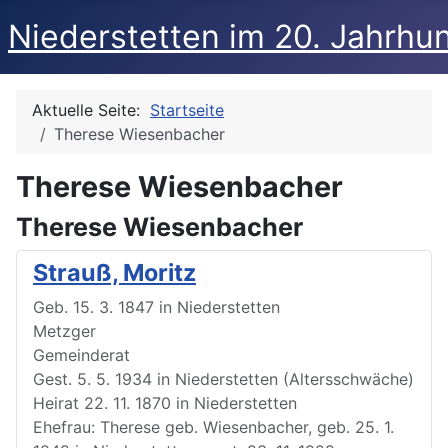
Niederstetten im 20. Jahrhu
Aktuelle Seite:
Startseite
Therese Wiesenbacher
Therese Wiesenbacher
Therese Wiesenbacher
Strauß, Moritz
Geb. 15. 3. 1847 in Niederstetten
Metzger
Gemeinderat
Gest. 5. 5. 1934 in Niederstetten (Altersschwäche)
Heirat 22. 11. 1870 in Niederstetten
Ehefrau: Therese geb. Wiesenbacher, geb. 25. 1.