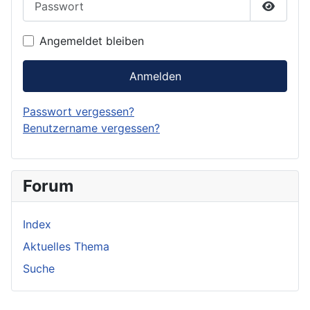
Passwor
Angemeldet bleiben
Anmelden
Passwort vergessen?
Benutzername vergessen?
Forum
Index
Aktuelles Thema
Suche