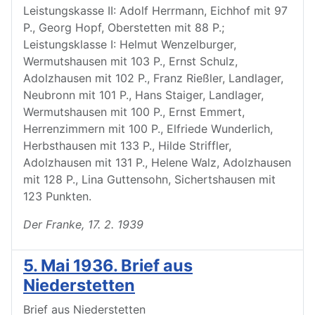
Leistungskasse II: Adolf Herrmann, Eichhof mit 97
P., Georg Hopf, Oberstetten mit 88 P.;
Leistungsklasse I: Helmut Wenzelburger,
Wermutshausen mit 103 P., Ernst Schulz,
Adolzhausen mit 102 P., Franz Rießler, Landlager,
Neubronn mit 101 P., Hans Staiger, Landlager,
Wermutshausen mit 100 P., Ernst Emmert,
Herrenzimmern mit 100 P., Elfriede Wunderlich,
Herbsthausen mit 133 P., Hilde Striffler,
Adolzhausen mit 131 P., Helene Walz, Adolzhausen
mit 128 P., Lina Guttensohn, Sichertshausen mit
123 Punkten.
Der Franke, 17. 2. 1939
5. Mai 1936. Brief aus
Niederstetten
Brief aus Niederstetten