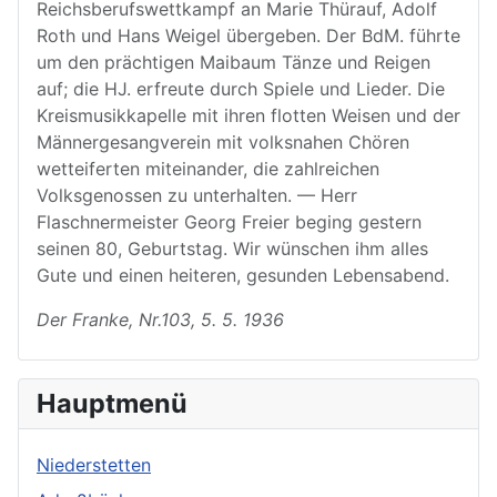
Reichsberufswettkampf an Marie Thürauf, Adolf
Roth und Hans Weigel übergeben. Der BdM. führte
um den prächtigen Maibaum Tänze und Reigen
auf; die HJ. erfreute durch Spiele und Lieder. Die
Kreismusikkapelle mit ihren flotten Weisen und der
Männergesangverein mit volksnahen Chören
wetteiferten miteinander, die zahlreichen
Volksgenossen zu unterhalten. — Herr
Flaschnermeister Georg Freier beging gestern
seinen 80, Geburtstag. Wir wünschen ihm alles
Gute und einen heiteren, gesunden Lebensabend.
Der Franke, Nr.103, 5. 5. 1936
Hauptmenü
Niederstetten