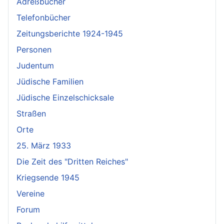
Adreßbücher
Telefonbücher
Zeitungsberichte 1924-1945
Personen
Judentum
Jüdische Familien
Jüdische Einzelschicksale
Straßen
Orte
25. März 1933
Die Zeit des "Dritten Reiches"
Kriegsende 1945
Vereine
Forum