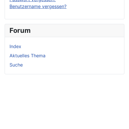
Benutzername vergessen?
Forum
Index
Aktuelles Thema
Suche