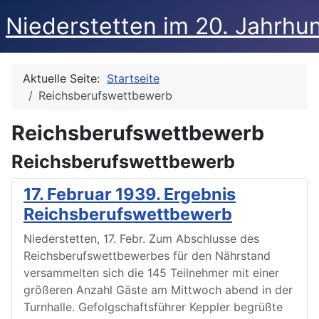
Niederstetten im 20. Jahrhu
Aktuelle Seite:
Startseite
Reichsberufswettbewerb
Reichsberufswettbewerb
Reichsberufswettbewerb
17. Februar 1939. Ergebnis
Reichsberufswettbewerb
Niederstetten, 17. Febr. Zum Abschlusse des
Reichsberufswettbewerbes für den Nährstand
versammelten sich die 145 Teilnehmer mit einer
größeren Anzahl Gäste am Mittwoch abend in der
Turnhalle. Gefolgschaftsführer Keppler begrüßte