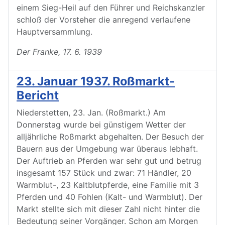
einem Sieg-Heil auf den Führer und Reichskanzler
schloß der Vorsteher die anregend verlaufene
Hauptversammlung.
Der Franke, 17. 6. 1939
23. Januar 1937. Roßmarkt-
Bericht
Niederstetten, 23. Jan. (Roßmarkt.) Am
Donnerstag wurde bei günstigem Wetter der
alljährliche Roßmarkt abgehalten. Der Besuch der
Bauern aus der Umgebung war überaus lebhaft.
Der Auftrieb an Pferden war sehr gut und betrug
insgesamt 157 Stück und zwar: 71 Händler, 20
Warmblut-, 23 Kaltblutpferde, eine Familie mit 3
Pferden und 40 Fohlen (Kalt- und Warmblut). Der
Markt stellte sich mit dieser Zahl nicht hinter die
Bedeutung seiner Vorgänger. Schon am Morgen