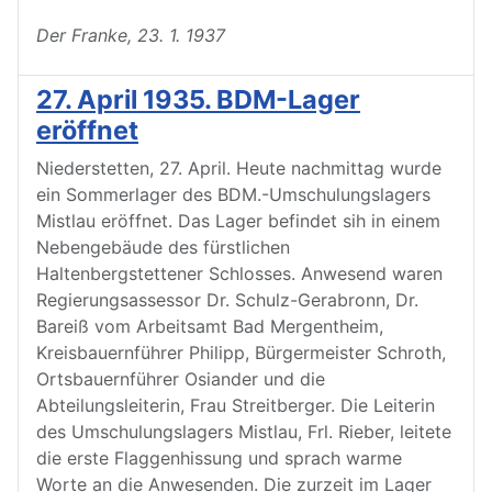
Der Franke, 23. 1. 1937
27. April 1935. BDM-Lager
eröffnet
Niederstetten, 27. April. Heute nachmittag wurde
ein Sommerlager des BDM.-Umschulungslagers
Mistlau eröffnet. Das Lager befindet sih in einem
Nebengebäude des fürstlichen
Haltenbergstettener Schlosses. Anwesend waren
Regierungsassessor Dr. Schulz-Gerabronn, Dr.
Bareiß vom Arbeitsamt Bad Mergentheim,
Kreisbauernführer Philipp, Bürgermeister Schroth,
Ortsbauernführer Osiander und die
Abteilungsleiterin, Frau Streitberger. Die Leiterin
des Umschulungslagers Mistlau, Frl. Rieber, leitete
die erste Flaggenhissung und sprach warme
Worte an die Anwesenden. Die zurzeit im Lager