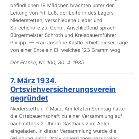
befindlichen 18 Mädchen brachten unter der
Leitung von Frl. Luß, der Leiterin des Lagers
Niederstetten, verschiedene Lieder und
Sprechchöre zu. Gehör. Anschließend sprach
Bürgermeister Schroth und Kreisbauernführer
Philipp. — Frau Josefine Kästle erhielt dieser Tage
von einer Ente ein Ei, welches 123 Gramm wog.
Der Franke, Nr. 100, 30. 4. 1935
7. März 1934.
Ortsviehversicherungsverein
gegründet
Niederstetten, 7. März. Am letzten Sonntag hatte
die Ortsbauernschaft zu einer Versammlung auf
nachmittags 2 Uhr im Gasthaus zum Adler
eingeladen. In dieser Versammlung wurde die
Gründung eines Ortsviehversicherungsvereins