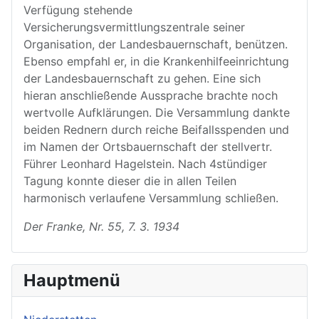
Verfügung stehende
Versicherungsvermittlungszentrale seiner
Organisation, der Landesbauernschaft, benützen.
Ebenso empfahl er, in die Krankenhilfeeinrichtung
der Landesbauernschaft zu gehen. Eine sich
hieran anschließende Aussprache brachte noch
wertvolle Aufklärungen. Die Versammlung dankte
beiden Rednern durch reiche Beifallsspenden und
im Namen der Ortsbauernschaft der stellvertr.
Führer Leonhard Hagelstein. Nach 4stündiger
Tagung konnte dieser die in allen Teilen
harmonisch verlaufene Versammlung schließen.
Der Franke, Nr. 55, 7. 3. 1934
Hauptmenü