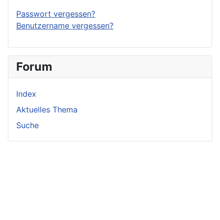
Passwort vergessen?
Benutzername vergessen?
Forum
Index
Aktuelles Thema
Suche