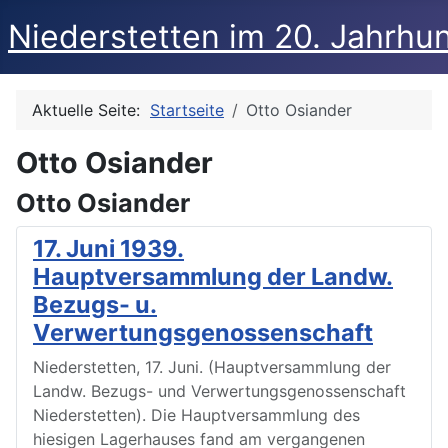
Niederstetten im 20. Jahrhu
Aktuelle Seite:
Startseite
Otto Osiander
Otto Osiander
Otto Osiander
17. Juni 1939.
Hauptversammlung der Landw.
Bezugs- u.
Verwertungsgenossenschaft
Niederstetten, 17. Juni. (Hauptversammlung der
Landw. Bezugs- und Verwertungsgenossenschaft
Niederstetten). Die Hauptversammlung des
hiesigen Lagerhauses fand am vergangenen