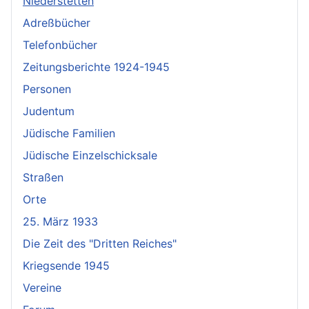
Niederstetten
Adreßbücher
Telefonbücher
Zeitungsberichte 1924-1945
Personen
Judentum
Jüdische Familien
Jüdische Einzelschicksale
Straßen
Orte
25. März 1933
Die Zeit des "Dritten Reiches"
Kriegsende 1945
Vereine