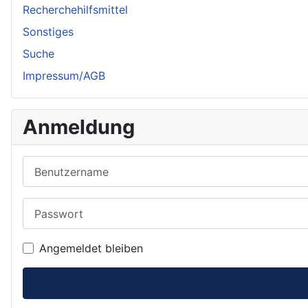
Recherchehilfsmittel
Sonstiges
Suche
Impressum/AGB
Anmeldung
Benutzername
Passwort
Angemeldet bleiben