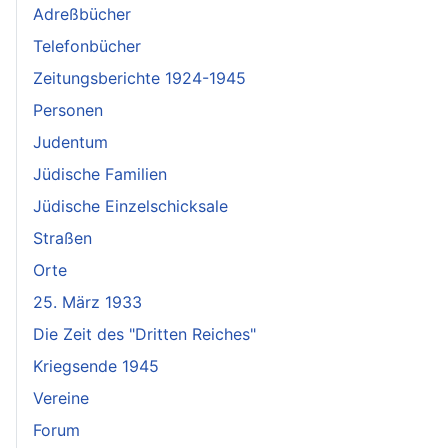
Adreßbücher
Telefonbücher
Zeitungsberichte 1924-1945
Personen
Judentum
Jüdische Familien
Jüdische Einzelschicksale
Straßen
Orte
25. März 1933
Die Zeit des "Dritten Reiches"
Kriegsende 1945
Vereine
Forum