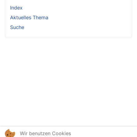
Index
Aktuelles Thema
Suche
Wir benutzen Cookies