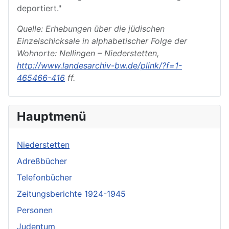
deportiert."
Quelle: Erhebungen über die jüdischen
Einzelschicksale in alphabetischer Folge der
Wohnorte: Nellingen – Niederstetten,
http://www.landesarchiv-bw.de/plink/?f=1-
465466-416
ff.
Hauptmenü
Niederstetten
Adreßbücher
Telefonbücher
Zeitungsberichte 1924-1945
Personen
Judentum