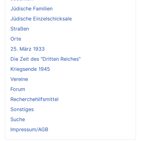
Jüdische Familien
Jüdische Einzelschicksale
Straßen
Orte
25. März 1933
Die Zeit des "Dritten Reiches"
Kriegsende 1945
Vereine
Forum
Recherchehilfsmittel
Sonstiges
Suche
Impressum/AGB