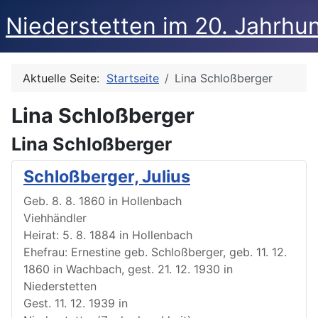
Niederstetten im 20. Jahrhu
Aktuelle Seite:
Startseite
Lina Schloßberger
Lina Schloßberger
Lina Schloßberger
Schloßberger, Julius
Geb. 8. 8. 1860 in Hollenbach
Viehhändler
Heirat: 5. 8. 1884 in Hollenbach
Ehefrau: Ernestine geb. Schloßberger, geb. 11. 12.
1860 in Wachbach, gest. 21. 12. 1930 in
Niederstetten
Gest. 11. 12. 1939 in