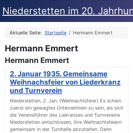
Niederstetten im 20. Jahrhu
Aktuelle Seite:
Startseite
Hermann Emmert
Hermann Emmert
Hermann Emmert
2. Januar 1935. Gemeinsame
Weihnachsfeier von Liederkranz
und Turnverein
Niederstetten, 2. Jan. (Weihnachtsfeier) Es schien
zuerst ein gewagtes Unternehmen zu sein, als sich
die Vereinsführer des Liekranzes und Turnvereins
Niederstetten entschlossen, ihre Weihnachtsfeiern
gemeinsam in der Turnhalle abzuhalten. Denn