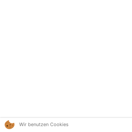
Wir benutzen Cookies