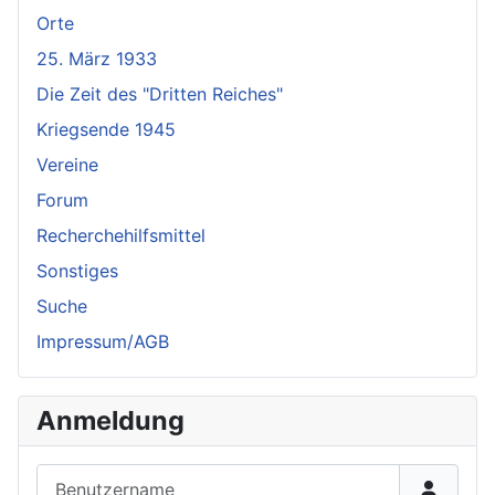
Orte
25. März 1933
Die Zeit des "Dritten Reiches"
Kriegsende 1945
Vereine
Forum
Recherchehilfsmittel
Sonstiges
Suche
Impressum/AGB
Anmeldung
Benutzername