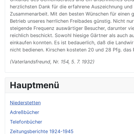
herzlichsten Dank für die erfahrene Auszeichnung und
Zusammenarbeit. Mit den besten Wünschen für einen g
Betrieb unseres herrlichen Freibades günstig. Nicht n
steigende Frequenz auswärtiger Besucher, darunter v
reichlich beschickt. Sowohl hiesige Gärtner als auch
einkaufen konnten. Es ist bedauerlich, daß die Landwi
nicht bedienen. Kirschen kosteten 20 und 28 Pfg. das
(Vaterlandsfreund, Nr. 154, 5. 7. 1932)
Hauptmenü
Niederstetten
Adreßbücher
Telefonbücher
Zeitungsberichte 1924-1945