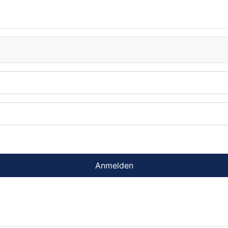
Anmelden