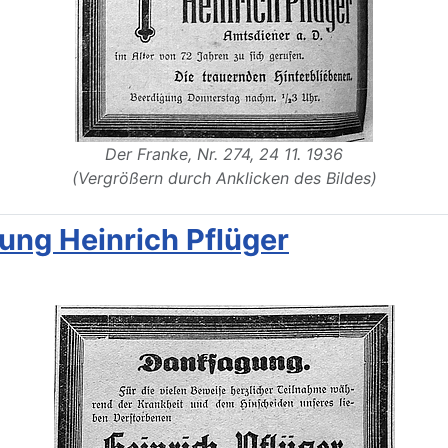
Der Franke, Nr. 274, 24 11. 1936
(Vergrößern durch Anklicken des Bildes)
ng Heinrich Pflüger