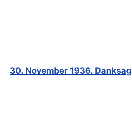
30. November 1936. Danksagu