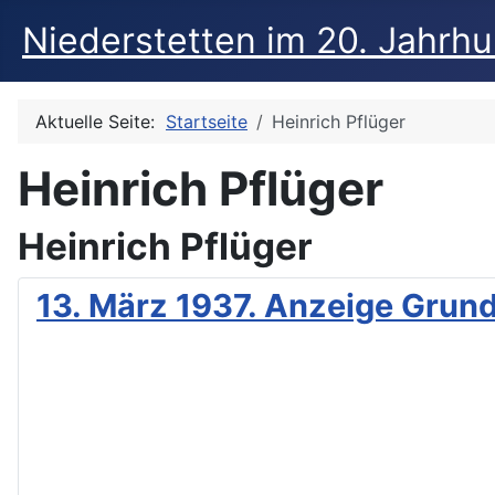
Niederstetten im 20. Jahrh
Aktuelle Seite:
Startseite
Heinrich Pflüger
Heinrich Pflüger
Heinrich Pflüger
13. März 1937. Anzeige Grun