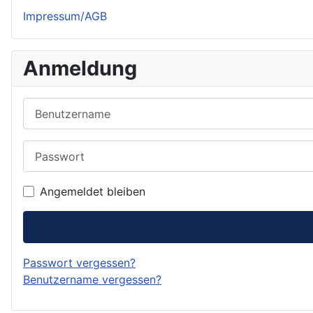
Impressum/AGB
Anmeldung
Benutzername
Passwort
Angemeldet bleiben
Passwort vergessen?
Benutzername vergessen?