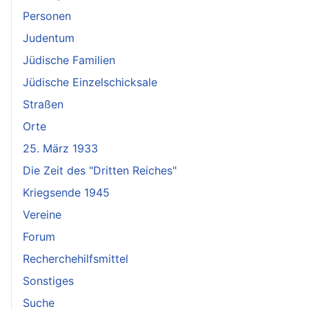
Personen
Judentum
Jüdische Familien
Jüdische Einzelschicksale
Straßen
Orte
25. März 1933
Die Zeit des "Dritten Reiches"
Kriegsende 1945
Vereine
Forum
Recherchehilfsmittel
Sonstiges
Suche