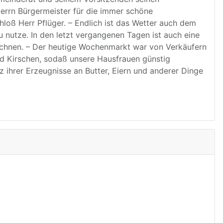
errn Bürgermeister für die immer schöne
oß Herr Pflüger. – Endlich ist das Wetter auch dem
u nutze. In den letzt vergangenen Tagen ist auch eine
ichnen. – Der heutige Wochenmarkt war von Verkäufern
nd Kirschen, sodaß unsere Hausfrauen günstig
 ihrer Erzeugnisse an Butter, Eiern und anderer Dinge