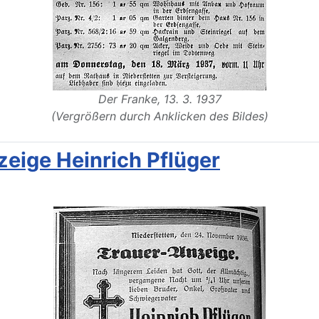
Der Franke, 13. 3. 1937
(Vergrößern durch Anklicken des Bildes)
eige Heinrich Pflüger