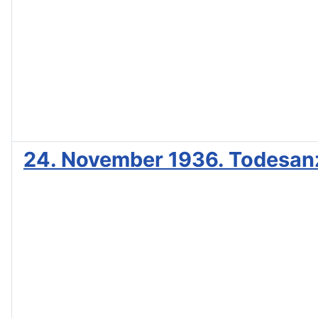
24. November 1936. Todesanz