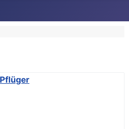
Pflüger