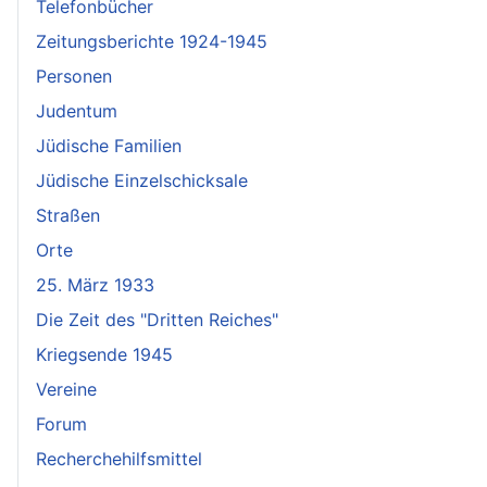
Telefonbücher
Zeitungsberichte 1924-1945
Personen
Judentum
Jüdische Familien
Jüdische Einzelschicksale
Straßen
Orte
25. März 1933
Die Zeit des "Dritten Reiches"
Kriegsende 1945
Vereine
Forum
Recherchehilfsmittel