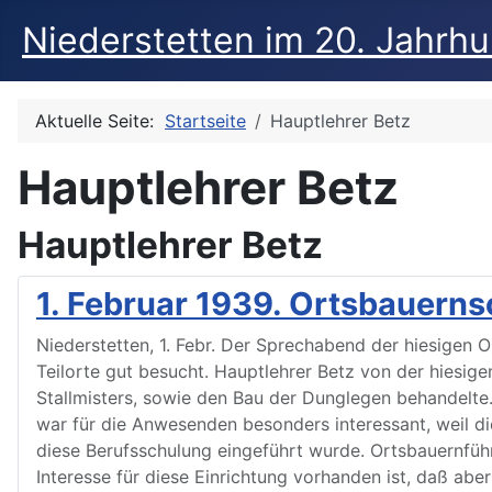
Niederstetten im 20. Jahrh
Aktuelle Seite:
Startseite
Hauptlehrer Betz
Hauptlehrer Betz
Hauptlehrer Betz
1. Februar 1939. Ortsbauerns
Niederstetten, 1. Febr. Der Sprechabend der hiesigen 
Teilorte gut besucht. Hauptlehrer Betz von der hiesig
Stallmisters, sowie den Bau der Dunglegen behandelte
war für die Anwesenden besonders interessant, weil di
diese Berufsschulung eingeführt wurde. Ortsbauernfüh
Interesse für diese Einrichtung vorhanden ist, daß aber