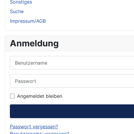
Sonstiges
Suche
Impressum/AGB
Anmeldung
Benutzername
Passwort
Angemeldet bleiben
Passwort vergessen?
Benutzername vergessen?