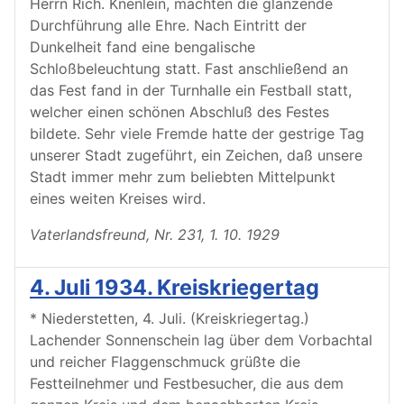
Herrn Rich. Knenlein, machten die glänzende
Durchführung alle Ehre. Nach Eintritt der
Dunkelheit fand eine bengalische
Schloßbeleuchtung statt. Fast anschließend an
das Fest fand in der Turnhalle ein Festball statt,
welcher einen schönen Abschluß des Festes
bildete. Sehr viele Fremde hatte der gestrige Tag
unserer Stadt zugeführt, ein Zeichen, daß unsere
Stadt immer mehr zum beliebten Mittelpunkt
eines weiten Kreises wird.
Vaterlandsfreund, Nr. 231, 1. 10. 1929
4. Juli 1934. Kreiskriegertag
* Niederstetten, 4. Juli. (Kreiskriegertag.)
Lachender Sonnenschein lag über dem Vorbachtal
und reicher Flaggenschmuck grüßte die
Festteilnehmer und Festbesucher, die aus dem