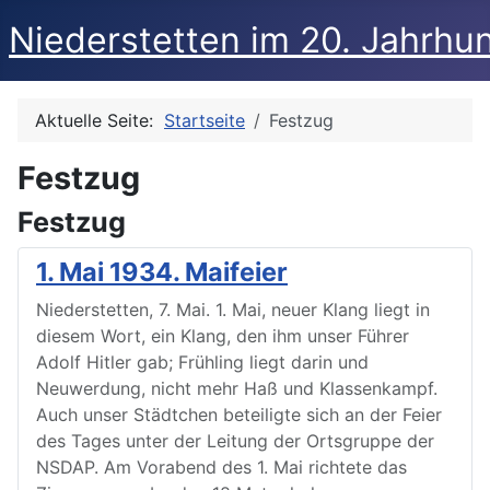
Niederstetten im 20. Jahrhu
Aktuelle Seite:
Startseite
Festzug
Festzug
Festzug
1. Mai 1934. Maifeier
Niederstetten, 7. Mai. 1. Mai, neuer Klang liegt in
diesem Wort, ein Klang, den ihm unser Führer
Adolf Hitler gab; Frühling liegt darin und
Neuwerdung, nicht mehr Haß und Klassenkampf.
Auch unser Städtchen beteiligte sich an der Feier
des Tages unter der Leitung der Ortsgruppe der
NSDAP. Am Vorabend des 1. Mai richtete das