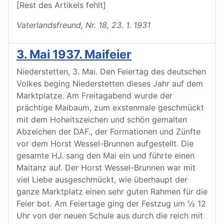
[Rest des Artikels fehlt]
Vaterlandsfreund, Nr. 18, 23. 1. 1931
3. Mai 1937. Maifeier
Niederstetten, 3. Mai. Den Feiertag des deutschen
Volkes beging Niederstetten dieses Jahr auf dem
Marktplatze. Am Freitagabend wurde der
prächtige Maibaum, zum exstenmale geschmückt
mit dem Hoheitszeichen und schön gemalten
Abzeichen der DAF., der Formationen und Zünfte
vor dem Horst Wessel-Brunnen aufgestellt. Die
gesamte HJ. sang den Mai ein und führte einen
Maitanz auf. Der Horst Wessel-Brunnen war mit
viel Liebe ausgeschmückt, wie überhaupt der
ganze Marktplatz einen sehr guten Rahmen für die
Feier bot. Am Feiertage ging der Festzug um ½ 12
Uhr von der neuen Schule aus durch die reich mit