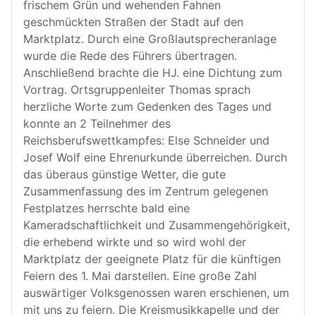
frischem Grün und wehenden Fahnen
geschmückten Straßen der Stadt auf den
Marktplatz. Durch eine Großlautsprecheranlage
wurde die Rede des Führers übertragen.
Anschließend brachte die HJ. eine Dichtung zum
Vortrag. Ortsgruppenleiter Thomas sprach
herzliche Worte zum Gedenken des Tages und
konnte an 2 Teilnehmer des
Reichsberufswettkampfes: Else Schneider und
Josef Wolf eine Ehrenurkunde überreichen. Durch
das überaus günstige Wetter, die gute
Zusammenfassung des im Zentrum gelegenen
Festplatzes herrschte bald eine
Kameradschaftlichkeit und Zusammengehörigkeit,
die erhebend wirkte und so wird wohl der
Marktplatz der geeignete Platz für die künftigen
Feiern des 1. Mai darstellen. Eine große Zahl
auswärtiger Volksgenossen waren erschienen, um
mit uns zu feiern. Die Kreismusikkapelle und der