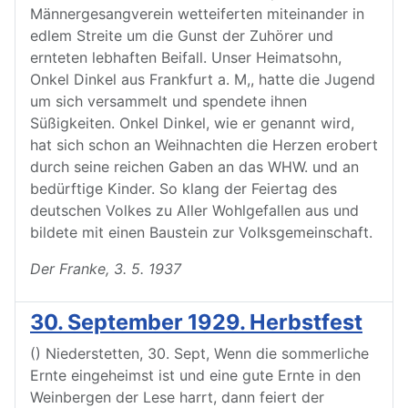
Männergesangverein wetteiferten miteinander in
edlem Streite um die Gunst der Zuhörer und
ernteten lebhaften Beifall. Unser Heimatsohn,
Onkel Dinkel aus Frankfurt a. M,, hatte die Jugend
um sich versammelt und spendete ihnen
Süßigkeiten. Onkel Dinkel, wie er genannt wird,
hat sich schon an Weihnachten die Herzen erobert
durch seine reichen Gaben an das WHW. und an
bedürftige Kinder. So klang der Feiertag des
deutschen Volkes zu Aller Wohlgefallen aus und
bildete mit einen Baustein zur Volksgemeinschaft.
Der Franke, 3. 5. 1937
30. September 1929. Herbstfest
() Niederstetten, 30. Sept, Wenn die sommerliche
Ernte eingeheimst ist und eine gute Ernte in den
Weinbergen der Lese harrt, dann feiert der