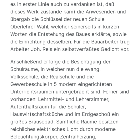
es in erster Linie auch zu verdanken ist, daß
dieses Werk zustande kam) die Anwesenden und
übergab die Schlüssel der neuen Schule
Oberlehrer Wahl, welcher seinerseits in kurzen
Worten die Entstehung des Baues erklärte, sowie
die Einrichtung desselben. Für die Bauarbeiter trug
Arbeiter Joh. Reis ein selbstverfaßtes Gedicht vor.
Anschließend erfolge die Besichtigung der
Schulräume, in welcher nun die evang.
Volksschule, die Realschule und die
Gewerbeschule in 5 modern eingerichteten
Unterrichtsräumen untergebracht sind. Ferner sind
vorhanden: Lehrmittel- und Lehrerzimmer,
Aufenthaltsraum für die Schüler,
Hauswirtschaftsküche und im Erdgeschoß ein
großes Brausebad. Sämtliche Räume besitzen
reichliches elektrisches Licht durch moderne
Beleuchtungskörper, Zentralheizung,