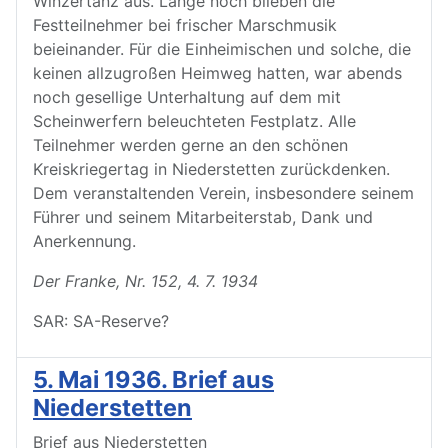
Winzertanz aus. Lange noch blieben die
Festteilnehmer bei frischer Marschmusik
beieinander. Für die Einheimischen und solche, die
keinen allzugroßen Heimweg hatten, war abends
noch gesellige Unterhaltung auf dem mit
Scheinwerfern beleuchteten Festplatz. Alle
Teilnehmer werden gerne an den schönen
Kreiskriegertag in Niederstetten zurückdenken.
Dem veranstaltenden Verein, insbesondere seinem
Führer und seinem Mitarbeiterstab, Dank und
Anerkennung.
Der Franke, Nr. 152, 4. 7. 1934
SAR: SA-Reserve?
5. Mai 1936. Brief aus
Niederstetten
Brief aus Niederstetten