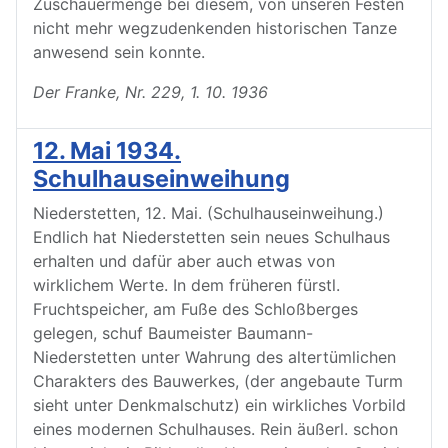
Zuschauermenge bei diesem, von unseren Festen
nicht mehr wegzudenkenden historischen Tanze
anwesend sein konnte.
Der Franke, Nr. 229, 1. 10. 1936
12. Mai 1934.
Schulhauseinweihung
Niederstetten, 12. Mai. (Schulhauseinweihung.)
Endlich hat Niederstetten sein neues Schulhaus
erhalten und dafür aber auch etwas von
wirklichem Werte. In dem früheren fürstl.
Fruchtspeicher, am Fuße des Schloßberges
gelegen, schuf Baumeister Baumann-
Niederstetten unter Wahrung des altertümlichen
Charakters des Bauwerkes, (der angebaute Turm
sieht unter Denkmalschutz) ein wirkliches Vorbild
eines modernen Schulhauses. Rein äußerl. schon