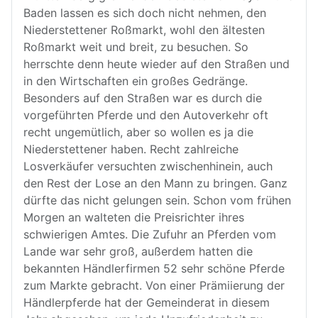
Baden lassen es sich doch nicht nehmen, den
Niederstettener Roßmarkt, wohl den ältesten
Roßmarkt weit und breit, zu besuchen. So
herrschte denn heute wieder auf den Straßen und
in den Wirtschaften ein großes Gedränge.
Besonders auf den Straßen war es durch die
vorgeführten Pferde und den Autoverkehr oft
recht ungemütlich, aber so wollen es ja die
Niederstettener haben. Recht zahlreiche
Losverkäufer versuchten zwischenhinein, auch
den Rest der Lose an den Mann zu bringen. Ganz
dürfte das nicht gelungen sein. Schon vom frühen
Morgen an walteten die Preisrichter ihres
schwierigen Amtes. Die Zufuhr an Pferden vom
Lande war sehr groß, außerdem hatten die
bekannten Händlerfirmen 52 sehr schöne Pferde
zum Markte gebracht. Von einer Prämiierung der
Händlerpferde hat der Gemeinderat in diesem