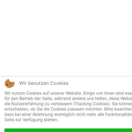
Wir benutzen Cookies
Wir nutzen Cookies auf unserer Website. Einige von ihnen sind esse
für den Betrieb der Seite, während andere uns helfen, diese Webs
die Nutzererfahrung zu verbessern (Tracking Cookies). Sie können
entscheiden, ob Sie die Cookies zulassen möchten. Bitte beachten
dass bei einer Ablehnung womöglich nicht mehr alle Funktionalität
Seite zur Verfügung stehen.