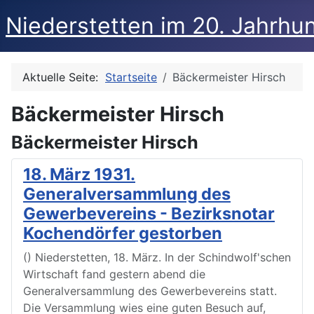
Niederstetten im 20. Jahrhu
Aktuelle Seite:
Startseite
Bäckermeister Hirsch
Bäckermeister Hirsch
Bäckermeister Hirsch
18. März 1931.
Generalversammlung des
Gewerbevereins - Bezirksnotar
Kochendörfer gestorben
() Niederstetten, 18. März. In der Schindwolf'schen
Wirtschaft fand gestern abend die
Generalversammlung des Gewerbevereins statt.
Die Versammlung wies eine guten Besuch auf,