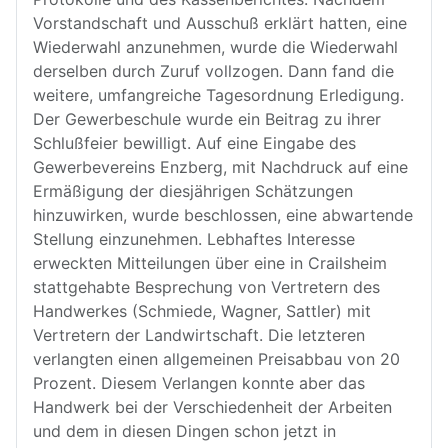
Vorstandschaft und Ausschuß erklärt hatten, eine
Wiederwahl anzunehmen, wurde die Wiederwahl
derselben durch Zuruf vollzogen. Dann fand die
weitere, umfangreiche Tagesordnung Erledigung.
Der Gewerbeschule wurde ein Beitrag zu ihrer
Schlußfeier bewilligt. Auf eine Eingabe des
Gewerbevereins Enzberg, mit Nachdruck auf eine
Ermäßigung der diesjährigen Schätzungen
hinzuwirken, wurde beschlossen, eine abwartende
Stellung einzunehmen. Lebhaftes Interesse
erweckten Mitteilungen über eine in Crailsheim
stattgehabte Besprechung von Vertretern des
Handwerkes (Schmiede, Wagner, Sattler) mit
Vertretern der Landwirtschaft. Die letzteren
verlangten einen allgemeinen Preisabbau von 20
Prozent. Diesem Verlangen konnte aber das
Handwerk bei der Verschiedenheit der Arbeiten
und dem in diesen Dingen schon jetzt in