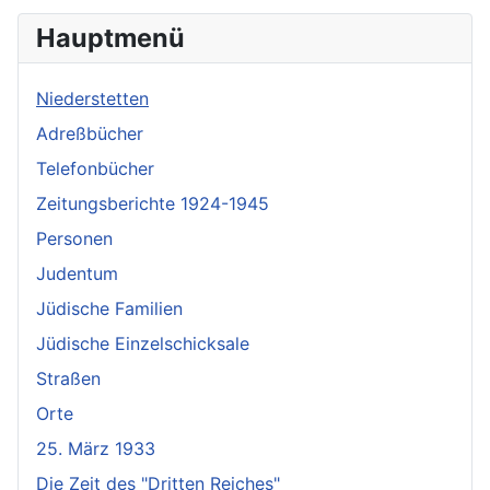
Hauptmenü
Niederstetten
Adreßbücher
Telefonbücher
Zeitungsberichte 1924-1945
Personen
Judentum
Jüdische Familien
Jüdische Einzelschicksale
Straßen
Orte
25. März 1933
Die Zeit des "Dritten Reiches"