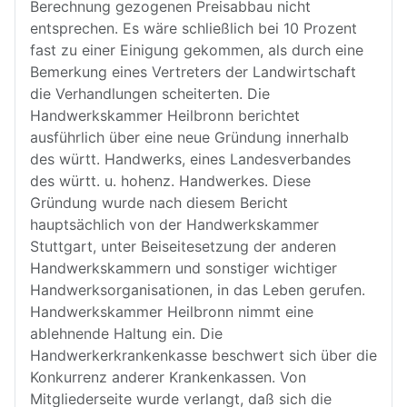
Berechnung gezogenen Preisabbau nicht
entsprechen. Es wäre schließlich bei 10 Prozent
fast zu einer Einigung gekommen, als durch eine
Bemerkung eines Vertreters der Landwirtschaft
die Verhandlungen scheiterten. Die
Handwerkskammer Heilbronn berichtet
ausführlich über eine neue Gründung innerhalb
des württ. Handwerks, eines Landesverbandes
des württ. u. hohenz. Handwerkes. Diese
Gründung wurde nach diesem Bericht
hauptsächlich von der Handwerkskammer
Stuttgart, unter Beiseitesetzung der anderen
Handwerkskammern und sonstiger wichtiger
Handwerksorganisationen, in das Leben gerufen.
Handwerkskammer Heilbronn nimmt eine
ablehnende Haltung ein. Die
Handwerkerkrankenkasse beschwert sich über die
Konkurrenz anderer Krankenkassen. Von
Mitgliederseite wurde verlangt, daß sich die