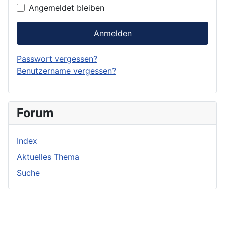
Angemeldet bleiben
Anmelden
Passwort vergessen?
Benutzername vergessen?
Forum
Index
Aktuelles Thema
Suche