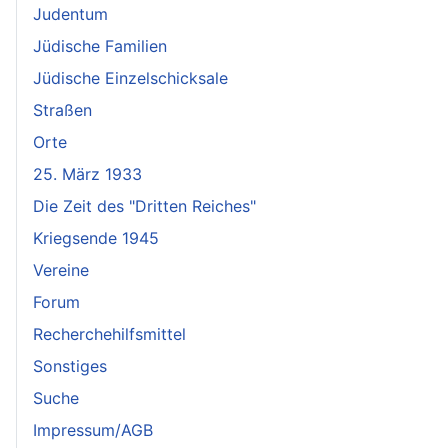
Judentum
Jüdische Familien
Jüdische Einzelschicksale
Straßen
Orte
25. März 1933
Die Zeit des "Dritten Reiches"
Kriegsende 1945
Vereine
Forum
Recherchehilfsmittel
Sonstiges
Suche
Impressum/AGB