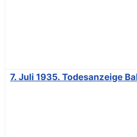
7. Juli 1935. Todesanzeige B