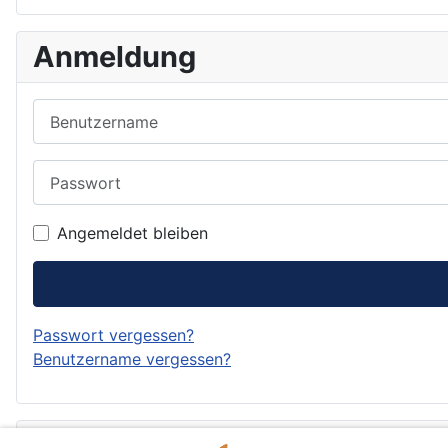
Anmeldung
Benutzername
Passwort
Angemeldet bleiben
Passwort vergessen?
Benutzername vergessen?
Forum