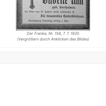
Der Franke, Nr. 156, 7. 7. 1935
(Vergrößern durch Anklicken des Bildes)