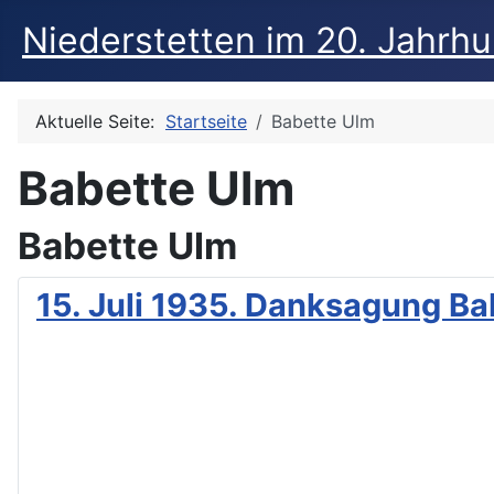
Niederstetten im 20. Jahrh
Aktuelle Seite:
Startseite
Babette Ulm
Babette Ulm
Babette Ulm
15. Juli 1935. Danksagung Ba