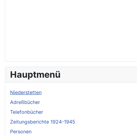
Hauptmenü
Niederstetten
Adreßbücher
Telefonbücher
Zeitungsberichte 1924-1945
Personen