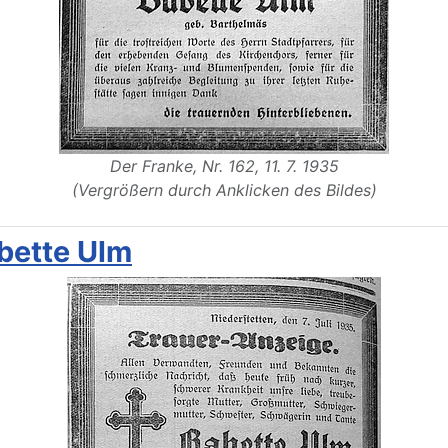
Der Franke, Nr. 162, 11. 7. 1935
(Vergrößern durch Anklicken des Bildes)
abette Ulm